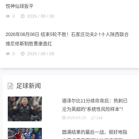
悦神仙球扳平
0
2026 / 08 / 08
2026年08月08日 结束5轮不胜！石家庄功夫2-1十人陕西联合
维尼修斯制胜曹康直红
0
2026 / 08 / 08
足球新闻
德泽尔比11分续命背后：热刺已
沦为英超的“系统性风险样本”！
2026-05-25
244
圆满结果的最后一战，很好地指