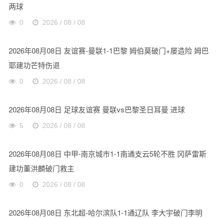
两球
0
2026 / 08 / 08
2026年08月08日 友谊赛-曼联1-1巴黎 姆伯莫破门+屡造险 姆巴
耶建功芒特伤退
0
2026 / 08 / 08
2026年08月08日 足球友谊赛 曼联vs巴黎圣日耳曼 进球
5
2026 / 08 / 08
2026年08月08日 中甲-南京城市1-1南通支云5轮不胜 冈萨雷斯
建功董洪麟破门救主
0
2026 / 08 / 08
2026年08月08日 东北超-哈尔滨队1-1通辽队 李大宇破门李明