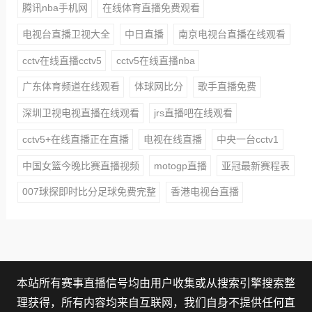
腾讯nba手机网
在线体育直播免费观看
电视台直播卫视大全
中日直播
南京电视台直播在线观看
cctv在线直播cctv5
cctv5在线直播nba
广东体育频道在线观看
体球网比分
歌手直播免费
深圳卫视电视直播在线观看
jrs直播吧在线观看
cctv5+在线直播正在直播
电视在线直播
中央一台cctv1
中国女篮今晚比赛直播视频
motogp直播
亚冠最新赛程表
007球探即时比分足球免费完整
香港电视台直播
本站所有赛事直播信号均由用户收集或从搜索引擎搜索整
理获得，所有内容均来自互联网，我们自身不提供任何直