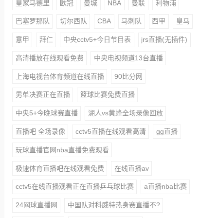
皇家马德里
欧冠
曼城
NBA
曼联
利物浦
巴塞罗那队
切尔西队
CBA
马刺队
西甲
皇马
意甲
拜仁
中央cctv5+今日节目表
jrs直播(无插件)
高清播放在线观看免费
中央电视频道13台直播
上海电视台体育频道在线直播
90比分网
男单决赛正在直播
篮球比赛免费直播
中央5+今晚球赛直播
湖人vs黄蜂全场录像回放
直播吧 全场录像
cctv5直播在线观看高清
gg直播
玩球直播官网nba直播免费观看
极速体育直播吧在线观看免费
在线直播av
cctv5在线直播观看正在直播乒乓球比赛
a直播nba比赛
24网球直播网
中国队对科威特热身赛直播不?