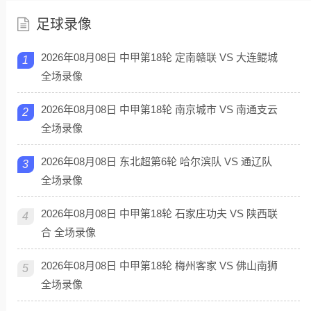
足球录像
2026年08月08日 中甲第18轮 定南赣联 VS 大连鲲城
1
全场录像
2026年08月08日 中甲第18轮 南京城市 VS 南通支云
2
全场录像
2026年08月08日 东北超第6轮 哈尔滨队 VS 通辽队
3
全场录像
2026年08月08日 中甲第18轮 石家庄功夫 VS 陕西联
4
合 全场录像
2026年08月08日 中甲第18轮 梅州客家 VS 佛山南狮
5
全场录像