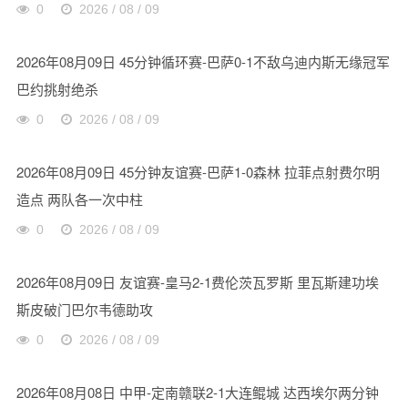
0
2026 / 08 / 09
2026年08月09日 45分钟循环赛-巴萨0-1不敌乌迪内斯无缘冠军
巴约挑射绝杀
0
2026 / 08 / 09
2026年08月09日 45分钟友谊赛-巴萨1-0森林 拉菲点射费尔明
造点 两队各一次中柱
0
2026 / 08 / 09
2026年08月09日 友谊赛-皇马2-1费伦茨瓦罗斯 里瓦斯建功埃
斯皮破门巴尔韦德助攻
0
2026 / 08 / 09
2026年08月08日 中甲-定南赣联2-1大连鲲城 达西埃尔两分钟