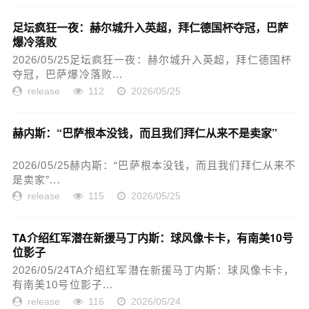
足坛疯狂一夜：赫尔城升入英超，拜仁德国杯夺冠，巴萨
爆冷落败
2026/05/25足坛疯狂一夜：赫尔城升入英超，拜仁德国杯
夺冠，巴萨爆冷落败...
release
112
2026/05/25
赫内斯：“巴萨根本没钱，而且我们拜仁从来不是卖家”
2026/05/25赫内斯：“巴萨根本没钱，而且我们拜仁从来不
是卖家”...
release
115
2026/05/25
TA介绍红军潜在新援马丁内斯：球风像卡卡，有南美10号
位影子
2026/05/24TA介绍红军潜在新援马丁内斯：球风像卡卡，
有南美10号位影子...
release
116
2026/05/24