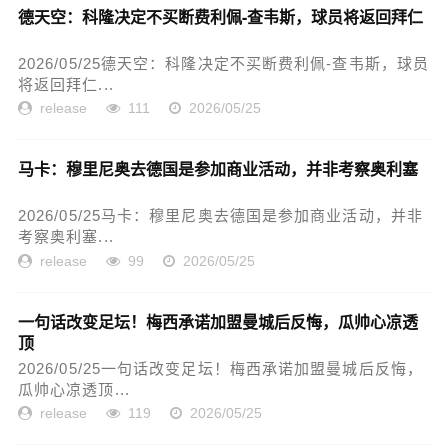
德天空：科隆决定不买断费利佩-查韦斯，球员将返回拜仁
2026/05/25德天空：科隆决定不买断费利佩-查韦斯，球员
将返回拜仁...
release
111
2026/05/25
马卡：穆里尼奥去德国是参加商业活动，并非考察奥利塞
2026/05/25马卡：穆里尼奥去德国是参加商业活动，并非
考察奥利塞...
release
99
2026/05/25
一句话改变足坛！梅西承诺加盟曼城后反悔，瓜帅心凉透
顶
2026/05/25一句话改变足坛！梅西承诺加盟曼城后反悔，
瓜帅心凉透顶...
release
119
2026/05/25