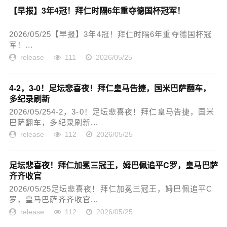
【早报】3年4冠！拜仁时隔6年重夺德国杯冠军！
2026/05/25【早报】3年4冠！拜仁时隔6年重夺德国杯冠
军！...
release
111
2026/05/25
4-2，3-0！足坛悲喜夜！拜仁皇马告捷，国米巴萨翻车，
多纪录刷新
2026/05/254-2，3-0！足坛悲喜夜！拜仁皇马告捷，国米
巴萨翻车，多纪录刷新...
release
112
2026/05/25
足坛悲喜夜！拜仁加冕三冠王，姆巴佩追平C罗，皇马巴萨
齐齐收官
2026/05/25足坛悲喜夜！拜仁加冕三冠王，姆巴佩追平C
罗，皇马巴萨齐齐收官...
release
112
2026/05/25