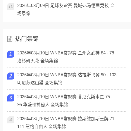
2026年08月09日 足球友谊赛 曼城vs马德里竞技 全
10
场录像
热门集锦
2026年08月10日 WNBA常规赛 金州女武神 84 - 78
1
洛杉矶火花 全场集锦
2026年08月10日 WNBA常规赛 达拉斯飞翼 90 - 103
2
明尼苏达山猫 全场集锦
2026年08月10日 WNBA常规赛 菲尼克斯水星 75 -
3
95 华盛顿神秘人 全场集锦
2026年08月10日 WNBA常规赛 拉斯维加斯王牌 71 -
4
111 纽约自由人 全场集锦