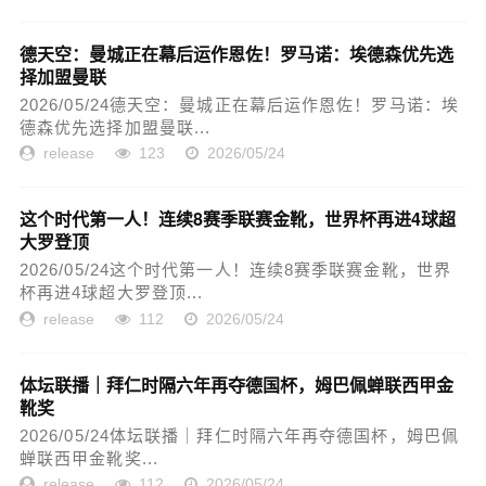
德天空：曼城正在幕后运作恩佐！罗马诺：埃德森优先选
择加盟曼联
2026/05/24德天空：曼城正在幕后运作恩佐！罗马诺：埃
德森优先选择加盟曼联...
release
123
2026/05/24
这个时代第一人！连续8赛季联赛金靴，世界杯再进4球超
大罗登顶
2026/05/24这个时代第一人！连续8赛季联赛金靴，世界
杯再进4球超大罗登顶...
release
112
2026/05/24
体坛联播｜拜仁时隔六年再夺德国杯，姆巴佩蝉联西甲金
靴奖
2026/05/24体坛联播｜拜仁时隔六年再夺德国杯，姆巴佩
蝉联西甲金靴奖...
release
112
2026/05/24