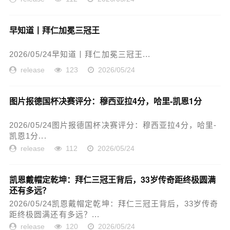
早知道丨拜仁加冕三冠王
2026/05/24早知道丨拜仁加冕三冠王...
release
123
2026/05/24
图片报德国杯决赛评分：穆西亚拉4分，哈里-凯恩1分
2026/05/24图片报德国杯决赛评分：穆西亚拉4分，哈里-
凯恩1分...
release
112
2026/05/24
凯恩戴帽定乾坤：拜仁三冠王背后，33岁传奇距终极圆满
还有多远？
2026/05/24凯恩戴帽定乾坤：拜仁三冠王背后，33岁传奇
距终极圆满还有多远？...
release
120
2026/05/24