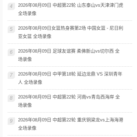
2026年08月09日 中超第22轮 山东泰山vs天津津门虎
4
全场录像
2026年08月09日女篮热身赛第2场 中国女篮 - 尼日利
5
亚女篮 全场录像
2026年08月09日 足球友谊赛 柔佛新山vs切尔西 全
6
场录像
2026年08月09日 中甲第18轮 延边龙鼎 VS 深圳青年
7
人 全场录像
2026年08月09日 中超第22轮 河南vs青岛西海岸 全
8
场录像
2026年08月09日 中超第22轮 重庆铜梁龙vs上海海港
9
全场录像