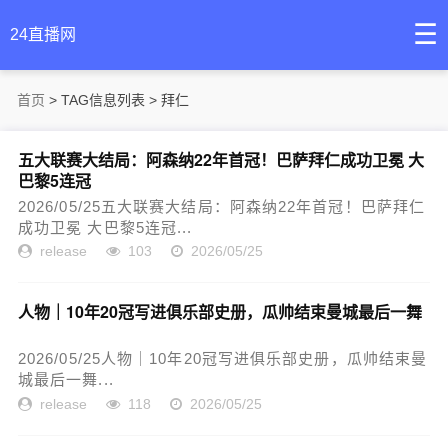
☰
24直播网
首页
> TAG信息列表 > 拜仁
五大联赛大结局：阿森纳22年首冠！巴萨拜仁成功卫冕 大
巴黎5连冠
2026/05/25五大联赛大结局：阿森纳22年首冠！巴萨拜仁
成功卫冕 大巴黎5连冠...
release
103
2026/05/25
人物｜10年20冠写进俱乐部史册，瓜帅结束曼城最后一舞
2026/05/25人物｜10年20冠写进俱乐部史册，瓜帅结束曼
城最后一舞...
release
118
2026/05/25