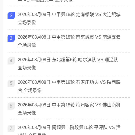
2026年08月08日 中甲第18轮 定南赣联 VS 大连鲲城
2
全场录像
2026年08月08日 中甲第18轮 南京城市 VS 南通支云
3
全场录像
2026年08月08日 东北超第6轮 哈尔滨队 VS 通辽队
4
全场录像
2026年08月08日 中甲第18轮 石家庄功夫 VS 陕西联
5
合 全场录像
2026年08月08日 中甲第18轮 梅州客家 VS 佛山南狮
6
全场录像
2026年08月08日 闽超第二阶段第10轮 平潭队 VS 漳
7