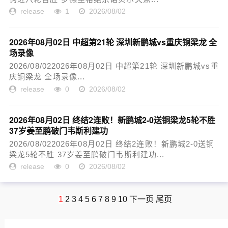
release
1
2026/08/02
2026年08月02日 中超第21轮 深圳新鹏城vs重庆铜梁龙 全
场录像
2026/08/022026年08月02日 中超第21轮 深圳新鹏城vs重
庆铜梁龙 全场录像...
release
0
2026/08/02
2026年08月02日 终结2连败！新鹏城2-0送铜梁龙5轮不胜
37岁姜至鹏破门韦斯利建功
2026/08/022026年08月02日 终结2连败！新鹏城2-0送铜
梁龙5轮不胜 37岁姜至鹏破门韦斯利建功...
release
0
2026/08/02
1
2
3
4
5
6
7
8
9
10
下一页
尾页