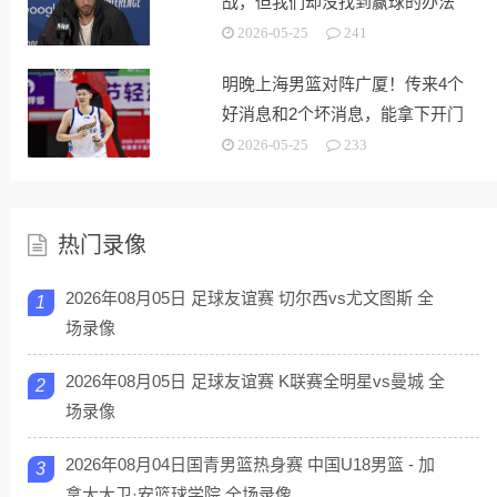
战，但我们却没找到赢球的办法
2026-05-25
241
明晚上海男篮对阵广厦！传来4个
好消息和2个坏消息，能拿下开门
红
2026-05-25
233
热门录像
2026年08月05日 足球友谊赛 切尔西vs尤文图斯 全
1
场录像
2026年08月05日 足球友谊赛 K联赛全明星vs曼城 全
2
场录像
2026年08月04日国青男篮热身赛 中国U18男篮 - 加
3
拿大大卫·安篮球学院 全场录像