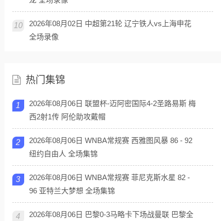
2026年08月02日 中超第21轮 辽宁铁人vs上海申花
10
全场录像
热门集锦
2026年08月06日 联盟杯-迈阿密国际4-2圣路易斯 梅
1
西2射1传 阿伦助攻戴帽
2026年08月06日 WNBA常规赛 西雅图风暴 86 - 92
2
纽约自由人 全场集锦
2026年08月06日 WNBA常规赛 菲尼克斯水星 82 -
3
96 亚特兰大梦想 全场集锦
2026年08月06日 巴黎0-3马略卡下场战曼联 巴黎全
4