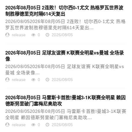
2026年08月05日 2连败！切尔西0-1尤文 热格罗瓦世界波
制胜穆德里克时隔614天复出
2026/08/052026年08月05日 2连败！切尔西0-1尤文 热格
罗瓦世界波制胜穆德里克时隔614天复出...
release
0
2026/08/05
2026年08月05日 足球友谊赛 K联赛全明星vs曼城 全场录
像
2026/08/052026年08月05日 足球友谊赛 K联赛全明星vs
曼城 全场录像...
release
0
2026/08/05
2026年08月05日 马雷斯卡首胜!曼城3-1K联赛全明星 赖因
德斯努里破门塞梅尼奥助攻
2026/08/052026年08月05日 马雷斯卡首胜!曼城3-1K联赛
全明星 赖因德斯努里破门塞梅尼奥助攻...
release
0
2026/08/05