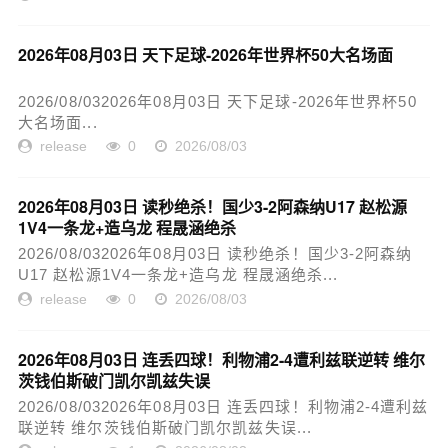
2026年08月03日 天下足球-2026年世界杯50大名场面
2026/08/032026年08月03日 天下足球-2026年世界杯50
大名场面...
release
0
2026/08/03
2026年08月03日 读秒绝杀！国少3-2阿森纳U17 赵松源
1V4一条龙+造乌龙 程晟涵绝杀
2026/08/032026年08月03日 读秒绝杀！国少3-2阿森纳
U17 赵松源1V4一条龙+造乌龙 程晟涵绝杀...
release
0
2026/08/03
2026年08月03日 连丢四球！利物浦2-4遭利兹联逆转 维尔
茨钱伯斯破门凯尔凯兹失误
2026/08/032026年08月03日 连丢四球！利物浦2-4遭利兹
联逆转 维尔茨钱伯斯破门凯尔凯兹失误...