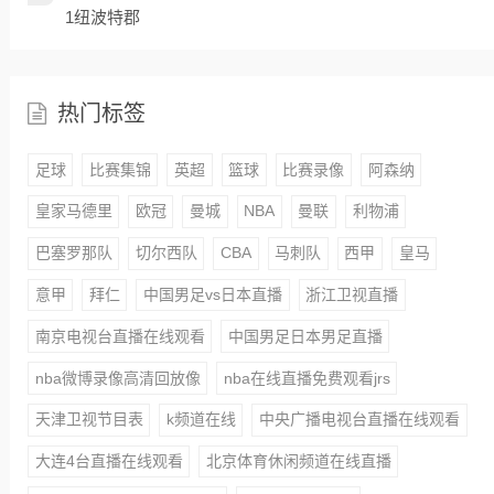
1纽波特郡
热门标签
足球
比赛集锦
英超
篮球
比赛录像
阿森纳
皇家马德里
欧冠
曼城
NBA
曼联
利物浦
巴塞罗那队
切尔西队
CBA
马刺队
西甲
皇马
意甲
拜仁
中国男足vs日本直播
浙江卫视直播
南京电视台直播在线观看
中国男足日本男足直播
nba微博录像高清回放像
nba在线直播免费观看jrs
天津卫视节目表
k频道在线
中央广播电视台直播在线观看
大连4台直播在线观看
北京体育休闲频道在线直播