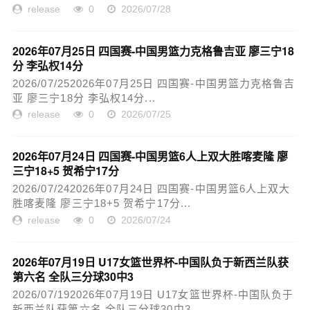
release
0
2026/07/28
2026年07月25日 四国赛-中国男篮力克格鲁吉亚 廖三宁18
分 李弘权14分
2026/07/252026年07月25日 四国赛-中国男篮力克格鲁吉
亚 廖三宁18分 李弘权14分...
release
0
2026/07/25
2026年07月24日 四国赛-中国男篮6人上双大胜喀麦隆 廖
三宁18+5 贺希宁17分
2026/07/242026年07月24日 四国赛-中国男篮6人上双大
胜喀麦隆 廖三宁18+5 贺希宁17分...
release
0
2026/07/24
2026年07月19日 U17女篮世界杯-中国队负于新西兰队获
第六名 全队三分球30中3
2026/07/192026年07月19日 U17女篮世界杯-中国队负于
新西兰队获第六名 全队三分球30中3...