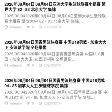
2026年08月04日 08月04日亚洲大学生篮球联赛小组赛 延
世大学 82 - 83 北京大学 集锦
2026/08/042026年08月04日 08月04日亚洲大学生篮球联
赛小组赛 延世大学 82 - 83 北京大学 集锦...
release
0
2026/08/04
2026年08月04日国青男篮热身赛 中国U18男篮 - 加拿大大
卫·安篮球学院 全场录像
2026/08/042026年08月04日国青男篮热身赛 中国U18男
篮 - 加拿大大卫·安篮球学院 全场录像...
release
0
2026/08/04
2026年08月04日 08月04日国青男篮热身赛 中国U18男篮
94 - 85 加拿大大卫·安篮球学院 集锦
2026/08/042026年08月04日 08月04日国青男篮热身赛 中
国U18男篮 94 - 85 加拿大大卫·安篮球学院 集锦...
release
0
2026/08/04