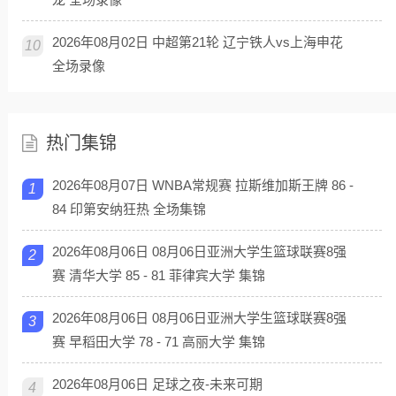
2026年08月02日 中超第21轮 辽宁铁人vs上海申花
10
全场录像
热门集锦
2026年08月07日 WNBA常规赛 拉斯维加斯王牌 86 -
1
84 印第安纳狂热 全场集锦
2026年08月06日 08月06日亚洲大学生篮球联赛8强
2
赛 清华大学 85 - 81 菲律宾大学 集锦
2026年08月06日 08月06日亚洲大学生篮球联赛8强
3
赛 早稻田大学 78 - 71 高丽大学 集锦
2026年08月06日 足球之夜-未来可期
4