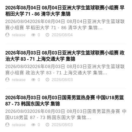
2026年08月04日 08月04日亚洲大学生篮球联赛小组赛 早
稻田大学 71 - 86 清华大学 集锦
2026/08/042026年08月04日 08月04日亚洲大学生篮球联
赛小组赛 早稻田大学 71 - 86 清华大学 集锦...
release
0
2026/08/04
2026年08月03日 08月03日亚洲大学生篮球联赛小组赛 政
治大学 83 - 71 上海交通大学 集锦
2026/08/032026年08月03日 08月03日亚洲大学生篮球联
赛小组赛 政治大学 83 - 71 上海交通大学 集锦...
release
0
2026/08/03
2026年08月03日 08月03日国青男篮热身赛 中国U18男篮
87 - 73 韩国东国大学 集锦
2026/08/032026年08月03日 08月03日国青男篮热身赛 中
国U18男篮 87 - 73 韩国东国大学 集锦...
release
0
2026/08/03