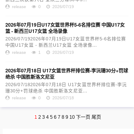
release
0
2026/07/19
2026年07月19日U17女篮世界杯5-6名排位赛 中国U17女
篮 - 新西兰U17女篮 全场录像
2026/07/192026年07月19日U17女篮世界杯5-6名排位赛
中国U17女篮 - 新西兰U17女篮 全场录像...
release
1
2026/07/19
2026年07月18日 U17女篮世界杯排位赛-李沅珊30分+罚球
绝杀 中国胜斯洛文尼亚
2026/07/182026年07月18日 U17女篮世界杯排位赛-李沅
珊30分+罚球绝杀 中国胜斯洛文尼亚...
release
0
2026/07/18
1
2
3
4
5
6
7
8
9
10
下一页
尾页