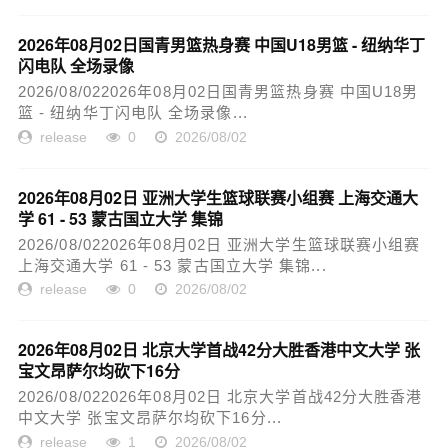
2026年08月02日国青男篮热身赛 中国U18男篮 - 纽纳华丁
闪电队 全场录像
2026/08/022026年08月02日国青男篮热身赛 中国U18男
篮 - 纽纳华丁闪电队 全场录像...
release
0
2026/08/02
2026年08月02日 亚洲大学生篮球联赛小组赛 上海交通大
学 61 - 53 蒙古国立大学 集锦
2026/08/022026年08月02日 亚洲大学生篮球联赛小组赛
上海交通大学 61 - 53 蒙古国立大学 集锦...
release
0
2026/08/02
2026年08月02日 北京大学首战42分大胜香港中文大学 张
宝文昂萨尔均砍下16分
2026/08/022026年08月02日 北京大学首战42分大胜香港
中文大学 张宝文昂萨尔均砍下16分...
release
1
2026/08/02