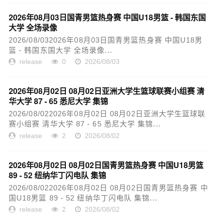
2026年08月03日国青男篮热身赛 中国U18男篮 - 韩国东国
大学 全场录像
2026/08/032026年08月03日国青男篮热身赛 中国U18男
篮 - 韩国东国大学 全场录像...
release
0
2026/08/03
2026年08月02日 08月02日亚洲大学生篮球联赛小组赛 清
华大学 87 - 65 悉尼大学 集锦
2026/08/022026年08月02日 08月02日亚洲大学生篮球联
赛小组赛 清华大学 87 - 65 悉尼大学 集锦...
release
2
2026/08/02
2026年08月02日 08月02日国青男篮热身赛 中国U18男篮
89 - 52 纽纳华丁闪电队 集锦
2026/08/022026年08月02日 08月02日国青男篮热身赛 中
国U18男篮 89 - 52 纽纳华丁闪电队 集锦...
release
2
2026/08/02