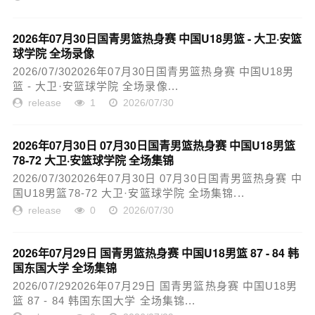
2026年07月30日国青男篮热身赛 中国U18男篮 - 大卫·安篮
球学院 全场录像
2026/07/302026年07月30日国青男篮热身赛 中国U18男
篮 - 大卫·安篮球学院 全场录像...
release
1
2026/07/30
2026年07月30日 07月30日国青男篮热身赛 中国U18男篮
78-72 大卫·安篮球学院 全场集锦
2026/07/302026年07月30日 07月30日国青男篮热身赛 中
国U18男篮78-72 大卫·安篮球学院 全场集锦...
release
0
2026/07/30
2026年07月29日 国青男篮热身赛 中国U18男篮 87 - 84 韩
国东国大学 全场集锦
2026/07/292026年07月29日 国青男篮热身赛 中国U18男
篮 87 - 84 韩国东国大学 全场集锦...