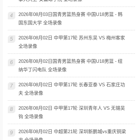
2026年08月03日国青男篮热身赛 中国U18男篮 - 韩
4
国东国大学 全场录像
2026年08月02日 中甲第17轮 苏州东吴 VS 梅州客家
5
全场录像
2026年08月02日国青男篮热身赛 中国U18男篮 - 纽
6
纳华丁闪电队 全场录像
2026年08月02日 中甲第17轮 长春亚泰 VS 石家庄功
7
夫 全场录像
2026年08月02日 中甲第17轮 深圳青年人 VS 无锡吴
8
钩 全场录像
2026年08月02日 中超第21轮 深圳新鹏城vs重庆铜梁
9
龙 全场录像