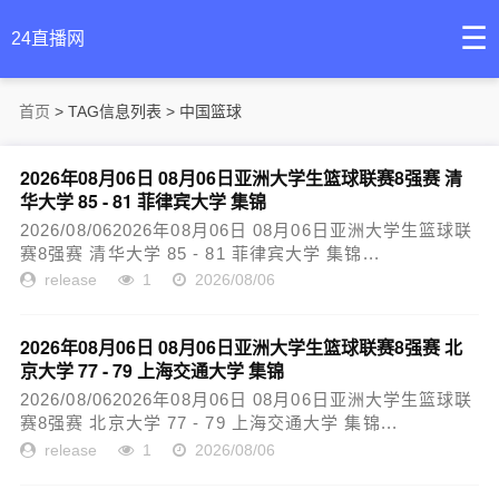
☰
24直播网
首页
> TAG信息列表 > 中国篮球
2026年08月06日 08月06日亚洲大学生篮球联赛8强赛 清
华大学 85 - 81 菲律宾大学 集锦
2026/08/062026年08月06日 08月06日亚洲大学生篮球联
赛8强赛 清华大学 85 - 81 菲律宾大学 集锦...
release
1
2026/08/06
2026年08月06日 08月06日亚洲大学生篮球联赛8强赛 北
京大学 77 - 79 上海交通大学 集锦
2026/08/062026年08月06日 08月06日亚洲大学生篮球联
赛8强赛 北京大学 77 - 79 上海交通大学 集锦...
release
1
2026/08/06