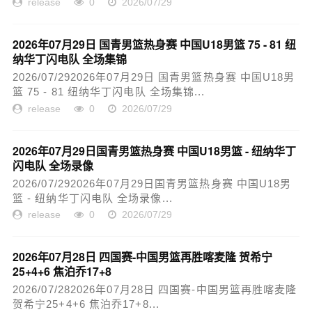
release
0
2026/07/29
2026年07月29日 国青男篮热身赛 中国U18男篮 75 - 81 纽
纳华丁闪电队 全场集锦
2026/07/292026年07月29日 国青男篮热身赛 中国U18男
篮 75 - 81 纽纳华丁闪电队 全场集锦...
release
0
2026/07/29
2026年07月29日国青男篮热身赛 中国U18男篮 - 纽纳华丁
闪电队 全场录像
2026/07/292026年07月29日国青男篮热身赛 中国U18男
篮 - 纽纳华丁闪电队 全场录像...
release
0
2026/07/29
2026年07月28日 四国赛-中国男篮再胜喀麦隆 贺希宁
25+4+6 焦泊乔17+8
2026/07/282026年07月28日 四国赛-中国男篮再胜喀麦隆
贺希宁25+4+6 焦泊乔17+8...