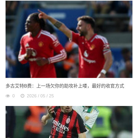
多古艾特B费：上一场欠你的助攻补上喽，最好的收官方式
0
2026 / 05 / 25