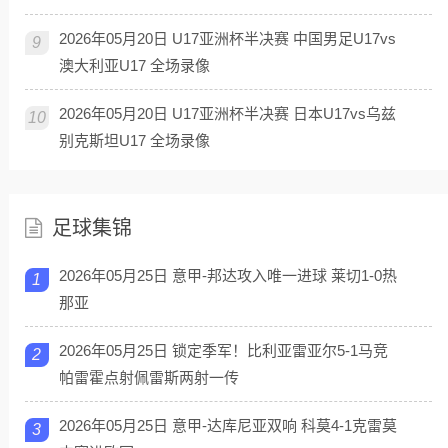
2026年05月20日 U17亚洲杯半决赛 中国男足U17vs
9
澳大利亚U17 全场录像
2026年05月20日 U17亚洲杯半决赛 日本U17vs乌兹
10
别克斯坦U17 全场录像
足球集锦
2026年05月25日 意甲-邦达攻入唯一进球 莱切1-0热
1
那亚
2026年05月25日 锁定季军！比利亚雷亚尔5-1马竞
2
帕雷霍点射佩雷斯两射一传
2026年05月25日 意甲-达库尼亚双响 科莫4-1克雷莫
3