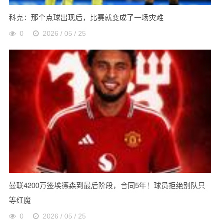
科克：那个点球出现后，比赛就变成了一场灾难
0
2026 / 05 / 25
曼联4200万签埃德森到最后阶段，合同5年！球员拒绝别队只
等红魔
0
2026 / 05 / 25