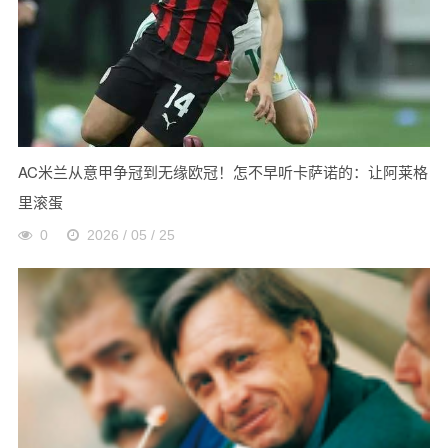
AC米兰从意甲争冠到无缘欧冠！怎不早听卡萨诺的：让阿莱格
里滚蛋
0
2026 / 05 / 25