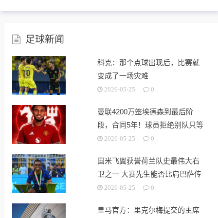
足球新闻
科克：那个点球出现后，比赛就
变成了一场灾难
2026-05-25
0
曼联4200万签埃德森到最后阶
段，合同5年！球员拒绝别队只等
红魔
2026-05-25
0
国米飞翼获誉荷兰队史最伟大右
卫之一 大赛先生能否比肩巴萨传
奇
2026-05-25
0
皇马官方：里克尔梅提交的主席