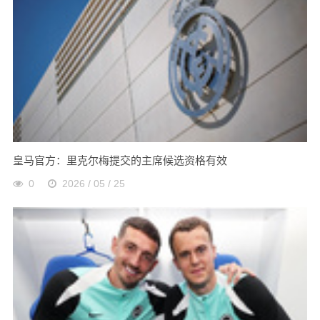
皇马官方：里克尔梅提交的主席候选资格有效
0
2026 / 05 / 25