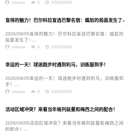
release
0
2026/08/05
盲排的魅力！巴尔科拉盲选巴黎名宿：尴尬的局面发生了~
2026/08/05盲排的魅力！巴尔科拉盲选巴黎名宿：尴尬的
局面发生了~...
release
0
2026/08/05
幸运的一天！球迷跑步时遇到利马，训练服到手！
2026/08/05幸运的一天！球迷跑步时遇到利马，训练服到
手！...
release
0
2026/08/05
活动区域冲突？来看当年格列兹曼和梅西之间的配合！
2026/08/05活动区域冲突？来看当年格列兹曼和梅西之间
的配合！...