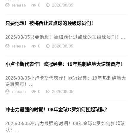
release
0
2026/08/05
只要他想！被梅西让过点球的顶级球员们！
2026/08/05只要他想！被梅西让过点球的顶级球员们！...
release
0
2026/08/05
小卢卡斯代表作！欧冠经典：19年热刺绝地大逆转贾府！
2026/08/05小卢卡斯代表作！欧冠经典：19年热刺绝地大
逆转贾府！...
release
0
2026/08/05
冲击力最强的时期！08年金球C罗如何扛起球队？
2026/08/05冲击力最强的时期！08年金球C罗如何扛起球
队？...