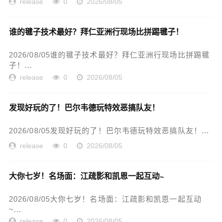
release
0
2026/08/05
谁的毽子技术最好？拜仁亚洲行现场比拼踢毽子！
2026/08/05谁的毽子技术最好？拜仁亚洲行现场比拼踢毽
子！...
release
0
2026/08/05
发现好玩的了！巴尔韦德玩特效恶搞队友！
2026/08/05发现好玩的了！巴尔韦德玩特效恶搞队友！...
release
0
2026/08/05
大你七岁！名场面：江疏影和凯恩一起互动~
2026/08/05大你七岁！名场面：江疏影和凯恩一起互动
~...
release
0
2026/08/05