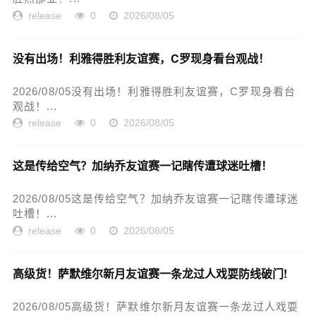
release
0
2026/08/05
没有出场！利雅得胜利友谊赛，C罗现身看台观战！
2026/08/05没有出场！利雅得胜利友谊赛，C罗现身看台
观战！...
release
0
2026/08/05
这是传给空气？加纳乔友谊赛一记瞎传遭球迷吐槽！
2026/08/05这是传给空气？加纳乔友谊赛一记瞎传遭球迷
吐槽！...
release
0
2026/08/05
高级货！萨默维尔新月友谊赛一条龙过人戏耍防线破门!
2026/08/05高级货！萨默维尔新月友谊赛一条龙过人戏耍