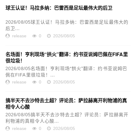
球王认证！马拉多纳：巴雷西是足坛最伟大的后卫
2026/08/05球王认证！马拉多纳：巴雷西是足坛最伟大的
后卫...
release
0
2026/08/05
名场面！亨利现场“拱火”翻译：约书亚说姆巴佩在FIFA里
很垃圾！
2026/08/05名场面！亨利现场“拱火”翻译：约书亚说姆巴
佩在FIFA里很垃圾！...
release
0
2026/08/05
搞半天不去沙特去土超？评论员：萨拉赫离开利物浦的真
相令人心酸
2026/08/05搞半天不去沙特去土超？评论员：萨拉赫离开
利物浦的真相令人心酸...
release
0
2026/08/05