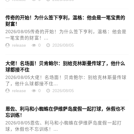
传奇的开始！为什么签下亨利，温格：他会是一笔宝贵的
财富！
2026/08/05传奇的开始！为什么签下亨利，温格：他会是
一笔宝贵的财富！...
release
0
2026/08/05
大佬！名场面！贝肯鲍尔：别给克林斯曼传球了，他什么
球都接不住
2026/08/05大佬！名场面！贝肯鲍尔：别给克林斯曼传球
了，他什么球都接不住...
release
0
2026/08/05
恩佐、利马和小蜘蛛在伊维萨岛度假一起打球，休假也不
忘训练！
2026/08/05恩佐、利马和小蜘蛛在伊维萨岛度假一起打
球，休假也不忘训练！...