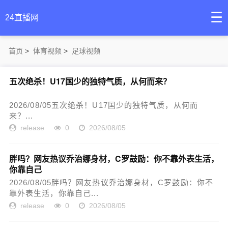
☰
24直播网
首页
>
体育视频
>
足球视频
五次绝杀！U17国少的独特气质，从何而来？
2026/08/05五次绝杀！U17国少的独特气质，从何而
来？...
release
0
2026/08/05
胖吗？网友热议乔治娜身材，C罗鼓励：你不靠外表生活，
你靠自己
2026/08/05胖吗？网友热议乔治娜身材，C罗鼓励：你不
靠外表生活，你靠自己...
release
0
2026/08/05