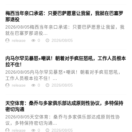
梅西当年亲口承诺：只要巴萨愿意让我留，我就在巴塞罗
那退役
2026/08/05梅西当年亲口承诺：只要巴萨愿意让我留，我
就在巴塞罗那退役...
release
0
2026/08/05
内马尔罕见暴怒+嘲讽！朝着对手疯狂怒吼，工作人员根本
拉不住！
2026/08/05内马尔罕见暴怒+嘲讽！朝着对手疯狂怒吼，
工作人员根本拉不住！...
release
0
2026/08/05
天空体育：桑乔与多家俱乐部达成原则性协议，多特保持
密切沟通
2026/08/05天空体育：桑乔与多家俱乐部达成原则性协
议，多特保持密切沟通...
release
0
2026/08/05