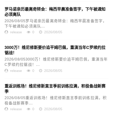
罗马诺亲历最离奇转会：梅西早晨准备签字，下午被通知
必须离队
2026/08/05罗马诺亲历最离奇转会：梅西早晨准备签字，
下午被通知必须离队...
release
0
2026/08/05
3000万！维尼修斯要价追平姆巴佩，重演当年C罗续约拉
锯战！
2026/08/053000万！维尼修斯要价追平姆巴佩，重演当年
C罗续约拉锯战！...
release
0
2026/08/05
重返训练场！维尼修斯直言季前训练拉满，积极备战新赛
季
2026/08/05重返训练场！维尼修斯直言季前训练拉满，积
极备战新赛季...
release
0
2026/08/05