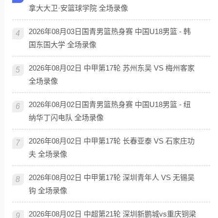
拿大大卫·安篮球学院 全场录像
2026年08月03日国青男篮热身赛 中国U18男篮 - 韩
4
国东国大学 全场录像
2026年08月02日 中甲第17轮 苏州东吴 VS 梅州客家
5
全场录像
2026年08月02日国青男篮热身赛 中国U18男篮 - 纽
6
纳华丁闪电队 全场录像
2026年08月02日 中甲第17轮 长春亚泰 VS 石家庄功
7
夫 全场录像
2026年08月02日 中甲第17轮 深圳青年人 VS 无锡吴
8
钩 全场录像
2026年08月02日 中超第21轮 深圳新鹏城vs重庆铜梁
9