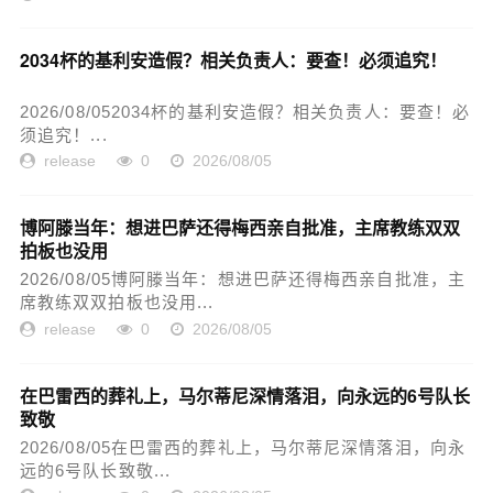
2034杯的基利安造假？相关负责人：要查！必须追究！
2026/08/052034杯的基利安造假？相关负责人：要查！必
须追究！...
release
0
2026/08/05
博阿滕当年：想进巴萨还得梅西亲自批准，主席教练双双
拍板也没用
2026/08/05博阿滕当年：想进巴萨还得梅西亲自批准，主
席教练双双拍板也没用...
release
0
2026/08/05
在巴雷西的葬礼上，马尔蒂尼深情落泪，向永远的6号队长
致敬
2026/08/05在巴雷西的葬礼上，马尔蒂尼深情落泪，向永
远的6号队长致敬...