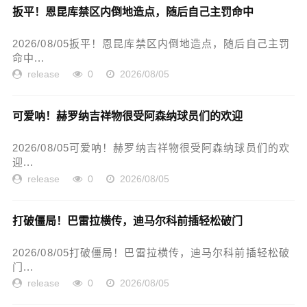
扳平！恩昆库禁区内倒地造点，随后自己主罚命中
2026/08/05扳平！恩昆库禁区内倒地造点，随后自己主罚
命中...
release
0
2026/08/05
可爱呐！赫罗纳吉祥物很受阿森纳球员们的欢迎
2026/08/05可爱呐！赫罗纳吉祥物很受阿森纳球员们的欢
迎...
release
0
2026/08/05
打破僵局！巴雷拉横传，迪马尔科前插轻松破门
2026/08/05打破僵局！巴雷拉横传，迪马尔科前插轻松破
门...
release
0
2026/08/05