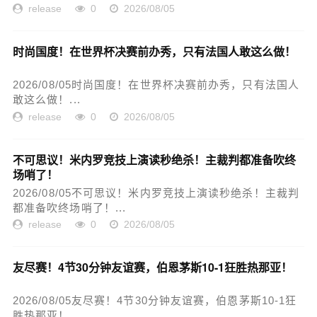
release
0
2026/08/05
时尚国度！在世界杯决赛前办秀，只有法国人敢这么做！
2026/08/05时尚国度！在世界杯决赛前办秀，只有法国人
敢这么做！...
release
0
2026/08/05
不可思议！米内罗竞技上演读秒绝杀！主裁判都准备吹终
场哨了！
2026/08/05不可思议！米内罗竞技上演读秒绝杀！主裁判
都准备吹终场哨了！...
release
0
2026/08/05
友尽赛！4节30分钟友谊赛，伯恩茅斯10-1狂胜热那亚！
2026/08/05友尽赛！4节30分钟友谊赛，伯恩茅斯10-1狂
胜热那亚！...