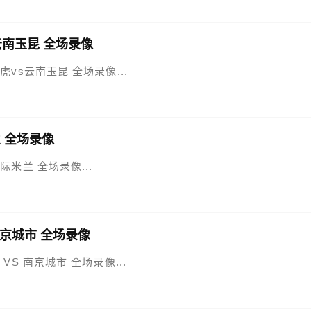
s云南玉昆 全场录像
津门虎vs云南玉昆 全场录像...
兰 全场录像
国际米兰 全场录像...
 南京城市 全场录像
鼎 VS 南京城市 全场录像...