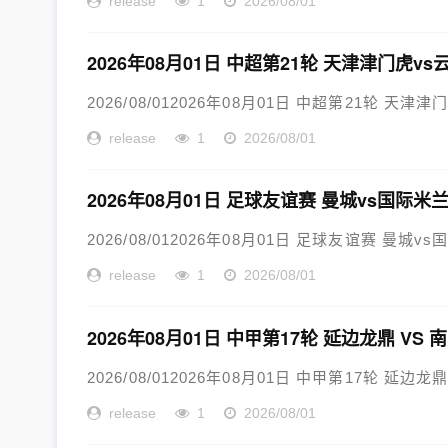
release
1
2026/08/01
2026年08月01日 中超第21轮 天津津门虎v
2026/08/012026年08月01日 中超第21轮 天津
release
1
2026/08/01
2026年08月01日 足球友谊赛 曼城vs国际米
2026/08/012026年08月01日 足球友谊赛 曼城vs
release
1
2026/08/01
2026年08月01日 中甲第17轮 延边龙鼎 VS
2026/08/012026年08月01日 中甲第17轮 延边龙
release
1
2026/08/01