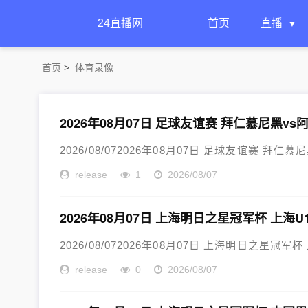
24直播网
首页
直播
首页
>
体育录像
2026年08月07日 足球友谊赛 拜仁慕尼黑v
2026/08/072026年08月07日 足球友谊赛 拜仁慕
release
1
2026/08/07
2026年08月07日 上海明日之星冠军杯 上海U1
2026/08/072026年08月07日 上海明日之星冠军杯 
release
0
2026/08/07