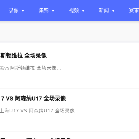
录像
集锦
视频
新闻
赛事
s阿斯顿维拉 全场录像
尼黑vs阿斯顿维拉 全场录像...
7 VS 阿森纳U17 全场录像
上海U17 VS 阿森纳U17 全场录像...