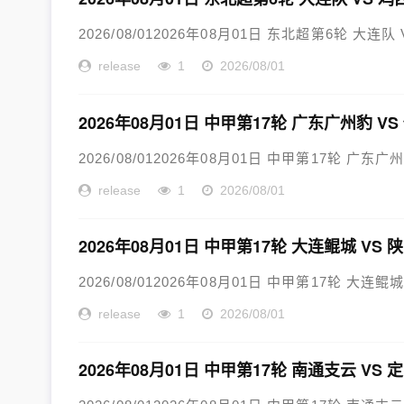
2026/08/012026年08月01日 东北超第6轮 大连队
release
1
2026/08/01
2026年08月01日 中甲第17轮 广东广州豹 V
2026/08/012026年08月01日 中甲第17轮 广东广
release
1
2026/08/01
2026年08月01日 中甲第17轮 大连鲲城 VS
2026/08/012026年08月01日 中甲第17轮 大连鲲
release
1
2026/08/01
2026年08月01日 中甲第17轮 南通支云 VS