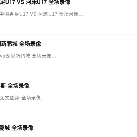
U17 VS 河床U17 全场录像
 中国男足U17 VS 河床U17 全场录像...
深圳新鹏城 全场录像
国安vs深圳新鹏城 全场录像...
图斯 全场录像
vs尤文图斯 全场录像...
s曼城 全场录像