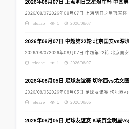
2026年08月07日 上海明日之星冠军杯 中国男足
2026/08/072026年08月07日 上海明日之星冠军杯
release
1
2026/08/07
2026年08月07日 中超第22轮 北京国安vs
2026/08/072026年08月07日 中超第22轮 北京
release
1
2026/08/07
2026年08月05日 足球友谊赛 切尔西vs尤文
2026/08/052026年08月05日 足球友谊赛 切尔西
release
1
2026/08/05
2026年08月05日 足球友谊赛 K联赛全明星v