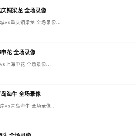
s重庆铜梁龙 全场录像
新鹏城vs重庆铜梁龙 全场录像...
上海申花 全场录像
人vs上海申花 全场录像...
s青岛海牛 全场录像
西海岸vs青岛海牛 全场录像...
鸡西队 全场录像