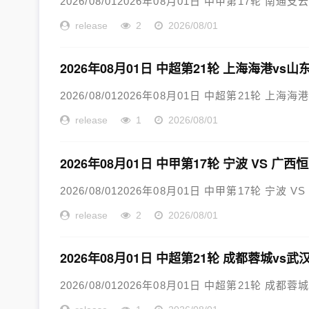
2026/08/012026年08月01日 中甲第17轮 南通支
release
2
2026/08/01
2026年08月01日 中超第21轮 上海海港vs
2026/08/012026年08月01日 中超第21轮 上海海
release
1
2026/08/01
2026年08月01日 中甲第17轮 宁波 VS 广
2026/08/012026年08月01日 中甲第17轮 宁波 V
release
2
2026/08/01
2026年08月01日 中超第21轮 成都蓉城vs
2026/08/012026年08月01日 中超第21轮 成都蓉