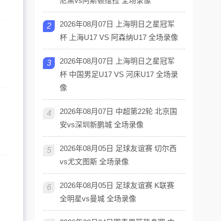
尼黑vs阿斯顿维拉 全场录像
2026年08月07日 上海明日之星冠军
2
杯 上海U17 VS 阿森纳U17 全场录像
2026年08月07日 上海明日之星冠军
3
杯 中国男足U17 VS 河床U17 全场录
像
2026年08月07日 中超第22轮 北京国
4
安vs深圳新鹏城 全场录像
2026年08月05日 足球友谊赛 切尔西
5
vs尤文图斯 全场录像
2026年08月05日 足球友谊赛 K联赛
6
全明星vs曼城 全场录像