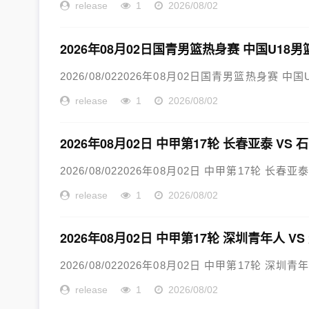
release
1
2026/08/02
2026年08月02日国青男篮热身赛 中国U18男
2026/08/022026年08月02日国青男篮热身赛 中
release
1
2026/08/02
2026年08月02日 中甲第17轮 长春亚泰 VS
2026/08/022026年08月02日 中甲第17轮 长春亚
release
1
2026/08/02
2026年08月02日 中甲第17轮 深圳青年人 V
2026/08/022026年08月02日 中甲第17轮 深圳青
release
1
2026/08/02