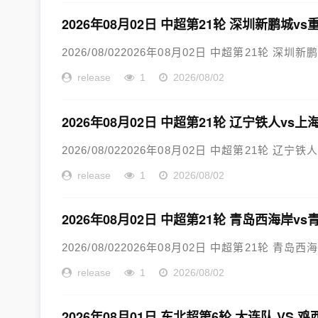
2026年08月02日 中超第21轮 深圳新鹏城v
2026/08/022026年08月02日 中超第21轮 深圳
release
1
2026/08/02
2026年08月02日 中超第21轮 辽宁铁人vs
2026/08/022026年08月02日 中超第21轮 辽宁铁
release
1
2026/08/02
2026年08月02日 中超第21轮 青岛西海岸v
2026/08/022026年08月02日 中超第21轮 青岛
release
1
2026/08/02
2026年08月01日 东北超第6轮 大连队 VS 