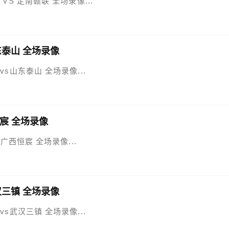
云 VS 定南赣联 全场录像...
山东泰山 全场录像
港vs山东泰山 全场录像...
西恒宸 全场录像
S 广西恒宸 全场录像...
武汉三镇 全场录像
城vs武汉三镇 全场录像...