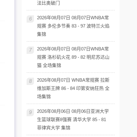
法比奥破门
2026年08月07日 08月07日WNBA常
6
规赛 多伦多节奏 83 - 97 波特兰火焰
集锦
2026年08月07日 08月07日WNBA常
7
规赛 洛杉矶火花 89 - 82 明尼苏达山
猫 全场集锦
2026年08月07日 WNBA常规赛 拉斯
8
维加斯王牌 86 - 84 印第安纳狂热 全
场集锦
2026年08月06日 08月06日亚洲大学
9
生篮球联赛8强赛 清华大学 85 - 81
菲律宾大学 集锦