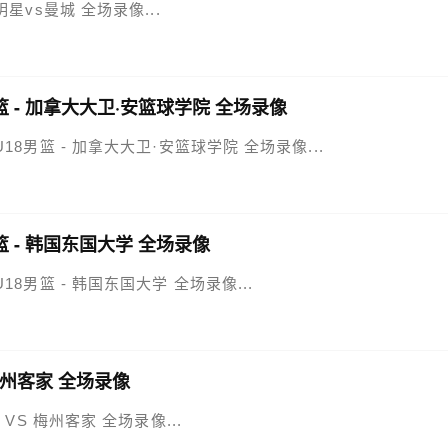
全明星vs曼城 全场录像...
篮 - 加拿大大卫·安篮球学院 全场录像
国U18男篮 - 加拿大大卫·安篮球学院 全场录像...
篮 - 韩国东国大学 全场录像
U18男篮 - 韩国东国大学 全场录像...
 梅州客家 全场录像
吴 VS 梅州客家 全场录像...