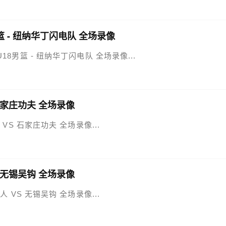
篮 - 纽纳华丁闪电队 全场录像
国U18男篮 - 纽纳华丁闪电队 全场录像...
 石家庄功夫 全场录像
泰 VS 石家庄功夫 全场录像...
S 无锡吴钩 全场录像
年人 VS 无锡吴钩 全场录像...