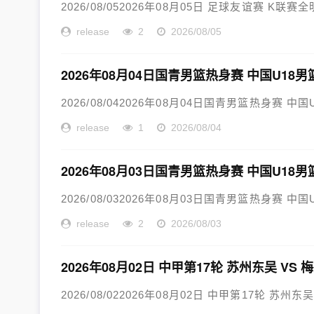
2026/08/052026年08月05日 足球友谊赛 K联赛
release
2
2026/08/05
2026年08月04日国青男篮热身赛 中国U18男
2026/08/042026年08月04日国青男篮热身赛 中
release
1
2026/08/04
2026年08月03日国青男篮热身赛 中国U18男
2026/08/032026年08月03日国青男篮热身赛 中国
release
2
2026/08/03
2026年08月02日 中甲第17轮 苏州东吴 VS
2026/08/022026年08月02日 中甲第17轮 苏州东