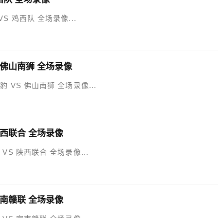
 VS 鸡西队 全场录像...
S 佛山南狮 全场录像
州豹 VS 佛山南狮 全场录像...
 陕西联合 全场录像
城 VS 陕西联合 全场录像...
 定南赣联 全场录像