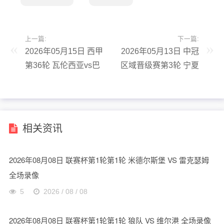
上一篇:
下一篇:
2026年05月15日 西甲
2026年05月13日 中冠
第36轮 瓦伦西亚vs巴
区域晋级赛第3轮 宁夏
列卡诺 全场录像
平罗恒利 VS 新疆金盾
全场录像
相关资讯
2026年08月08日 联赛杯第1轮第1轮 米德尔斯堡 VS 雷克瑟姆
全场录像
5
2026 / 08 / 08
2026年08月08日 联赛杯第1轮第1轮 狼队 VS 维尔港 全场录像