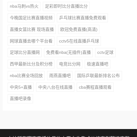
nba马刺vs热火
足彩即时比分直播比分
今晚国足比赛直播视频
乒乓球比赛直播免费观看
直播女篮比赛 现场直播
欧冠免费直播(高清)
网球直播去哪个平台看
cctv5在线直播乒乓球
足球比分直播网
免费看nba(无插件)直播
cctv足球
西甲最新比分及积分榜
电竞比分网
极速直播吧
nba比赛全场回放
雨燕直播吧
国际乒联最新排名公布
中央5+直播
中央八台在线直播
cba赛程直播观看
直播吧录像