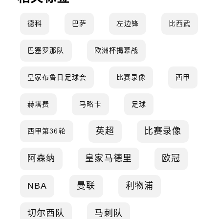
德科
巴萨
左边锋
比西武
巴塞罗那队
欧洲杯揭幕战
皇家布鲁日足球会
比赛录像
西甲
赫塔费
马略卡
足球
英超
比赛录像
西甲第36轮
阿森纳
皇家马德里
欧冠
NBA
曼联
利物浦
切尔西队
马刺队