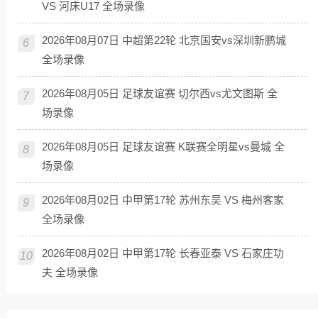
VS 河床U17 全场录像
2026年08月07日 中超第22轮 北京国安vs深圳新鹏城
6
全场录像
2026年08月05日 足球友谊赛 切尔西vs尤文图斯 全
7
场录像
2026年08月05日 足球友谊赛 K联赛全明星vs曼城 全
8
场录像
2026年08月02日 中甲第17轮 苏州东吴 VS 梅州客家
9
全场录像
2026年08月02日 中甲第17轮 长春亚泰 VS 石家庄功
10
夫 全场录像