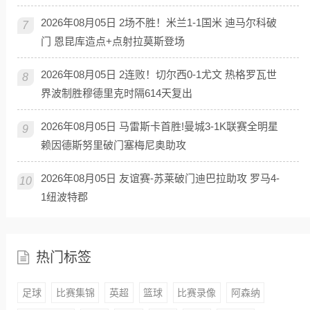
2026年08月05日 2场不胜！米兰1-1国米 迪马尔科破
7
门 恩昆库造点+点射拉莫斯登场
2026年08月05日 2连败！切尔西0-1尤文 热格罗瓦世
8
界波制胜穆德里克时隔614天复出
2026年08月05日 马雷斯卡首胜!曼城3-1K联赛全明星
9
赖因德斯努里破门塞梅尼奥助攻
2026年08月05日 友谊赛-苏莱破门迪巴拉助攻 罗马4-
10
1纽波特郡
热门标签
足球
比赛集锦
英超
篮球
比赛录像
阿森纳