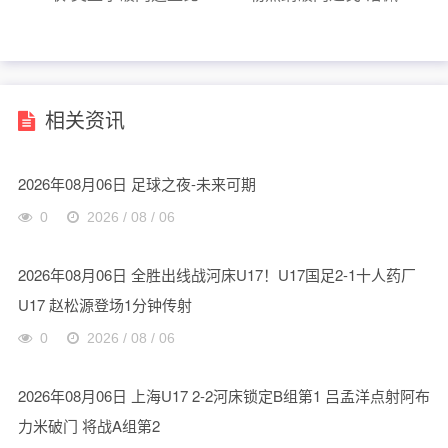
双响 吉达联合3-1达曼
兹救主 瓦伦西亚1-1巴
协作
列卡诺
相关资讯
2026年08月06日 足球之夜-未来可期
0
2026 / 08 / 06
2026年08月06日 全胜出线战河床U17！U17国足2-1十人药厂
U17 赵松源登场1分钟传射
0
2026 / 08 / 06
2026年08月06日 上海U17 2-2河床锁定B组第1 吕孟洋点射阿布
力米破门 将战A组第2