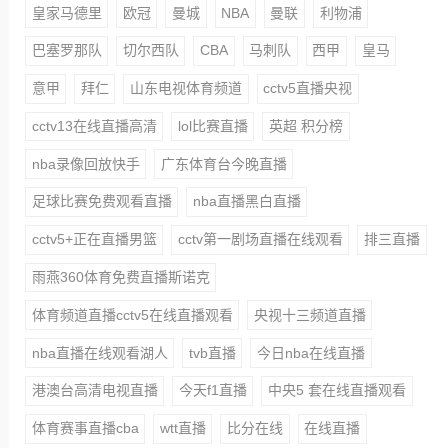
皇家马德里
欧冠
曼城
NBA
曼联
利物浦
巴塞罗那队
切尔西队
CBA
马刺队
西甲
皇马
意甲
拜仁
山东电视体育频道
cctv5直播央视
cctv13在线直播高清
lol比赛直播
英超 积分榜
nba录像回放快手
广东体育台今晚直播
足球比赛免费观看直播
nba直播黑白直播
cctv5+正在直播男篮
cctv第一剧场直播在线观看
排三直播
雨燕360体育免费直播斯诺克
体育频道直播cctv5在线直播观看
央视十三频道直播
nba直播在线观看湖人
tvb直播
今日nba在线直播
港澳台高清电视直播
今天f1直播
中央5 套在线直播观看
体育赛事直播cba
wtt直播
比分在线
在线直播