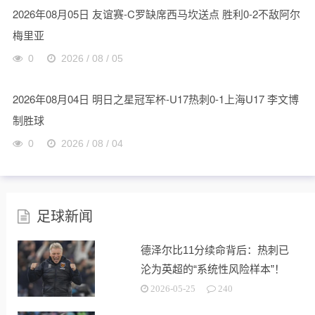
2026年08月05日 友谊赛-C罗缺席西马坎送点 胜利0-2不敌阿尔
梅里亚
0
2026 / 08 / 05
2026年08月04日 明日之星冠军杯-U17热刺0-1上海U17 李文博
制胜球
0
2026 / 08 / 04
足球新闻
德泽尔比11分续命背后：热刺已
沦为英超的“系统性风险样本”！
2026-05-25
240