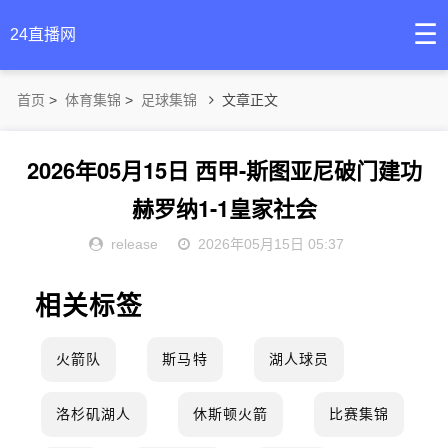
☰
24直播网
首页
>
体育集锦
>
足球集锦
文章正文
2026年05月15日 西甲-斯图亚尼破门建功
赫罗纳1-1皇家社会
release
2026年05月15日 05:37
相关标签
火箭队
斯马特
湖人球员
洛杉矶湖人
休斯顿火箭
比赛集锦