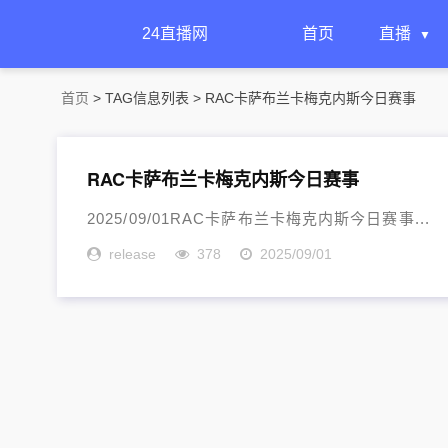
24直播网
首页
直播
首页
> TAG信息列表 > RAC卡萨布兰卡梅克内斯今日赛事
RAC卡萨布兰卡梅克内斯今日赛事
2025/09/01RAC卡萨布兰卡梅克内斯今日赛事...
release
378
2025/09/01