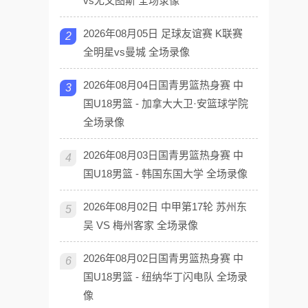
vs尤文图斯 全场录像
2026年08月05日 足球友谊赛 K联赛
2
全明星vs曼城 全场录像
2026年08月04日国青男篮热身赛 中
3
国U18男篮 - 加拿大大卫·安篮球学院
全场录像
2026年08月03日国青男篮热身赛 中
4
国U18男篮 - 韩国东国大学 全场录像
2026年08月02日 中甲第17轮 苏州东
5
吴 VS 梅州客家 全场录像
2026年08月02日国青男篮热身赛 中
6
国U18男篮 - 纽纳华丁闪电队 全场录
像