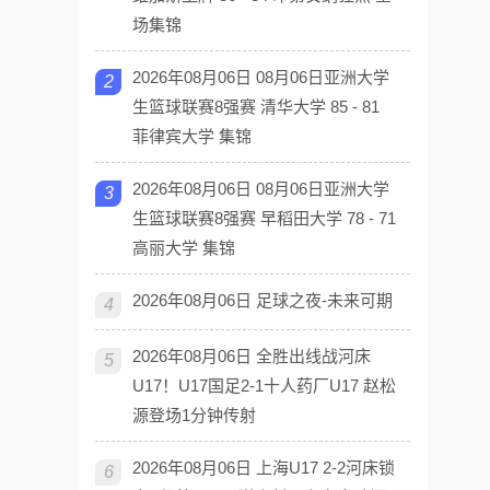
场集锦
2026年08月06日 08月06日亚洲大学
2
生篮球联赛8强赛 清华大学 85 - 81
菲律宾大学 集锦
2026年08月06日 08月06日亚洲大学
3
生篮球联赛8强赛 早稻田大学 78 - 71
高丽大学 集锦
2026年08月06日 足球之夜-未来可期
4
2026年08月06日 全胜出线战河床
5
U17！U17国足2-1十人药厂U17 赵松
源登场1分钟传射
2026年08月06日 上海U17 2-2河床锁
6