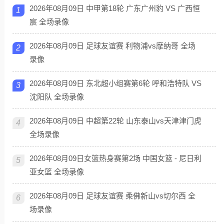
2026年08月09日 中甲第18轮 广东广州豹 VS 广西恒
1
宸 全场录像
2026年08月09日 足球友谊赛 利物浦vs摩纳哥 全场
2
录像
2026年08月09日 东北超小组赛第6轮 呼和浩特队 VS
3
沈阳队 全场录像
2026年08月09日 中超第22轮 山东泰山vs天津津门虎
4
全场录像
2026年08月09日女篮热身赛第2场 中国女篮 - 尼日利
5
亚女篮 全场录像
2026年08月09日 足球友谊赛 柔佛新山vs切尔西 全
6
场录像