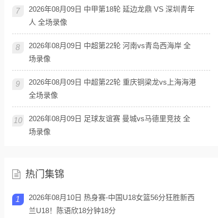
2026年08月09日 中甲第18轮 延边龙鼎 VS 深圳青年
7
人 全场录像
2026年08月09日 中超第22轮 河南vs青岛西海岸 全
8
场录像
2026年08月09日 中超第22轮 重庆铜梁龙vs上海海港
9
全场录像
2026年08月09日 足球友谊赛 曼城vs马德里竞技 全
10
场录像
热门集锦
2026年08月10日 热身赛-中国U18女篮56分狂胜新西
1
兰U18！陈语欣18分钟18分