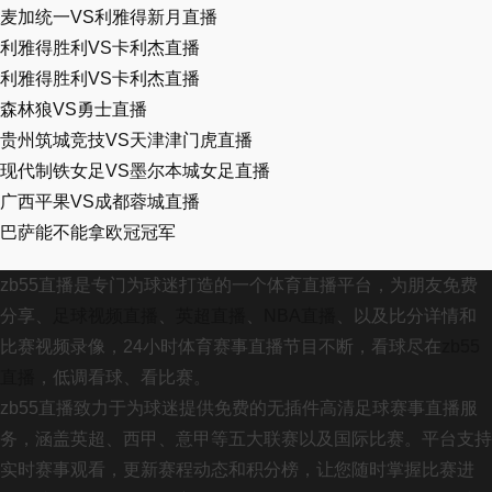
麦加统一VS利雅得新月直播
利雅得胜利VS卡利杰直播
利雅得胜利VS卡利杰直播
森林狼VS勇士直播
贵州筑城竞技VS天津津门虎直播
现代制铁女足VS墨尔本城女足直播
广西平果VS成都蓉城直播
巴萨能不能拿欧冠冠军
zb55直播是专门为球迷打造的一个体育直播平台，为朋友免费
分享、
足球视频直播
、
英超直播
、
NBA直播
、以及比分详情和
比赛视频录像，24小时体育赛事直播节目不断，看球尽在
zb55
直播
，低调看球、看比赛。
zb55直播致力于为球迷提供免费的无插件高清足球赛事直播服
务，涵盖英超、西甲、意甲等五大联赛以及国际比赛。平台支持
实时赛事观看，更新赛程动态和积分榜，让您随时掌握比赛进