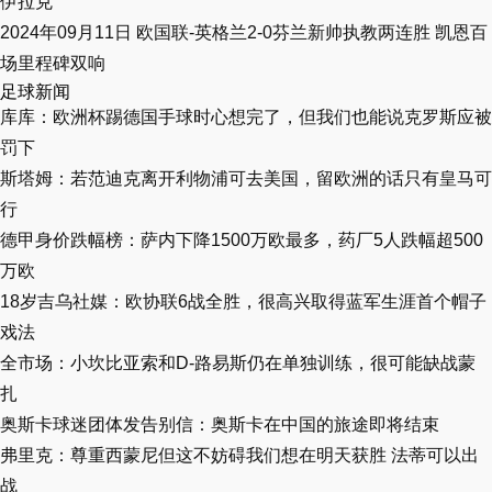
伊拉克
2024年09月11日 欧国联-英格兰2-0芬兰新帅执教两连胜 凯恩百
场里程碑双响
足球新闻
库库：欧洲杯踢德国手球时心想完了，但我们也能说克罗斯应被
罚下
斯塔姆：若范迪克离开利物浦可去美国，留欧洲的话只有皇马可
行
德甲身价跌幅榜：萨内下降1500万欧最多，药厂5人跌幅超500
万欧
18岁吉乌社媒：欧协联6战全胜，很高兴取得蓝军生涯首个帽子
戏法
全市场：小坎比亚索和D-路易斯仍在单独训练，很可能缺战蒙
扎
奥斯卡球迷团体发告别信：奥斯卡在中国的旅途即将结束
弗里克：尊重西蒙尼但这不妨碍我们想在明天获胜 法蒂可以出
战