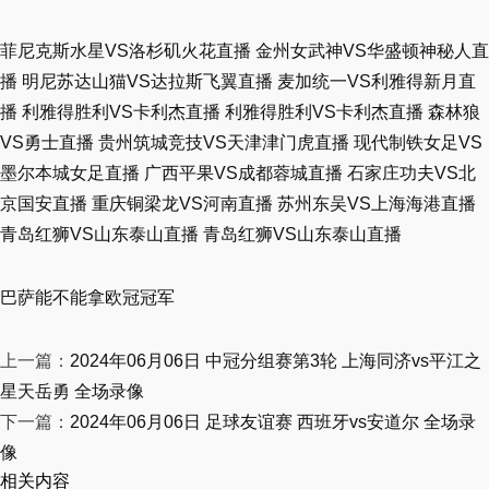
菲尼克斯水星VS洛杉矶火花直播
金州女武神VS华盛顿神秘人直
播
明尼苏达山猫VS达拉斯飞翼直播
麦加统一VS利雅得新月直
播
利雅得胜利VS卡利杰直播
利雅得胜利VS卡利杰直播
森林狼
VS勇士直播
贵州筑城竞技VS天津津门虎直播
现代制铁女足VS
墨尔本城女足直播
广西平果VS成都蓉城直播
石家庄功夫VS北
京国安直播
重庆铜梁龙VS河南直播
苏州东吴VS上海海港直播
青岛红狮VS山东泰山直播
青岛红狮VS山东泰山直播
巴萨能不能拿欧冠冠军
上一篇：
2024年06月06日 中冠分组赛第3轮 上海同济vs平江之
星天岳勇 全场录像
下一篇：
2024年06月06日 足球友谊赛 西班牙vs安道尔 全场录
像
相关内容