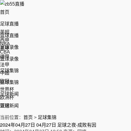
首页
足球直播
英超
篮球直播
西甲
NBA
足球录像
意甲
CBA
德甲
篮球录像
法甲
足球集锦
中超
欧冠
篮球集锦
世界杯
足球新闻
欧洲杯
亚冠
篮球新闻
当前位置：
首页
>
足球集锦
2024年04月27日 04月27日 足球之夜-成败有因