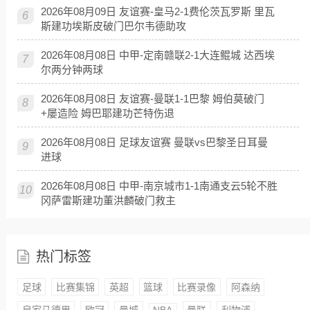
2026年08月09日 友谊赛-皇马2-1费伦茨瓦罗斯 里瓦
6
斯建功埃斯皮破门巴尔韦德助攻
2026年08月08日 中甲-定南赣联2-1大连鲲城 达西埃
7
尔两分钟两球
2026年08月08日 友谊赛-曼联1-1巴黎 姆伯莫破门
8
+屡造险 姆巴耶建功芒特伤退
2026年08月08日 足球友谊赛 曼联vs巴黎圣日耳曼
9
进球
2026年08月08日 中甲-南京城市1-1南通支云5轮不胜
10
冈萨雷斯建功董洪麟破门救主
热门标签
足球
比赛集锦
英超
篮球
比赛录像
阿森纳