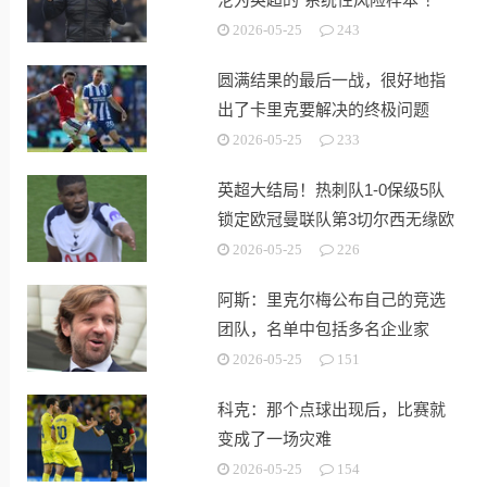
2026-05-25
243
圆满结果的最后一战，很好地指
出了卡里克要解决的终极问题
2026-05-25
233
英超大结局！热刺队1-0保级5队
锁定欧冠曼联队第3切尔西无缘欧
战
2026-05-25
226
阿斯：里克尔梅公布自己的竞选
团队，名单中包括多名企业家
2026-05-25
151
科克：那个点球出现后，比赛就
变成了一场灾难
2026-05-25
154