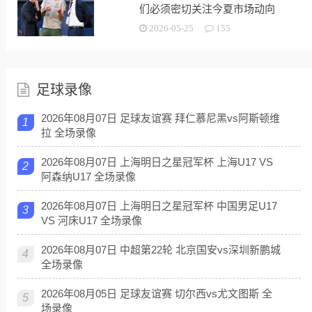
们必须密切关注今夏市场动向
2026-05-25
155
足球录像
2026年08月07日 足球友谊赛 拜仁慕尼黑vs阿斯顿维
1
拉 全场录像
2026年08月07日 上海明日之星冠军杯 上海U17 VS
2
阿森纳U17 全场录像
2026年08月07日 上海明日之星冠军杯 中国男足U17
3
VS 河床U17 全场录像
2026年08月07日 中超第22轮 北京国安vs深圳新鹏城
4
全场录像
2026年08月05日 足球友谊赛 切尔西vs尤文图斯 全
5
场录像