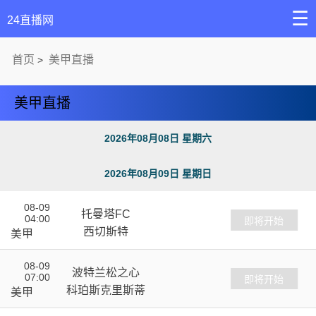
☰
24直播网
首页
美甲直播
>
美甲直播
2026年08月08日 星期六
2026年08月09日 星期日
08-09
托曼塔FC
04:00
VS
即将开始
西切斯特
美甲
08-09
波特兰松之心
07:00
VS
即将开始
科珀斯克里斯蒂
美甲