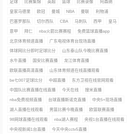
足球
比赛集锦
英超
篮球
比赛录像
阿森纳
皇家马德里
欧冠
曼城
NBA
曼联
利物浦
巴塞罗那队
切尔西队
CBA
马刺队
西甲
皇马
意甲
拜仁
nba火箭比赛赛程
免费篮球直播app
北京体育频道直播
广东电视体育台现场直播
体球网比分即时足球比分
山东泰山队今晚比赛直播
水牛直播
国安比赛直播
龙江体育直播
欧联直播高清直播
山东体育频道在线直播观看
be七007足球比分
中超直播
东方卫视在线官网观看
中国队比赛直播在线直播
今天在线
搜米直播
nba免费视频直播
台球直播斯诺克直播
中央5+现场直播
湖人直播在线观看
男篮比赛今晚直播
欧篮联赛直播
98网球直播在线观看
nba湖人赛程
央视1台直播在线观看
中央视新闻1台直播
今天中央cctv5直播