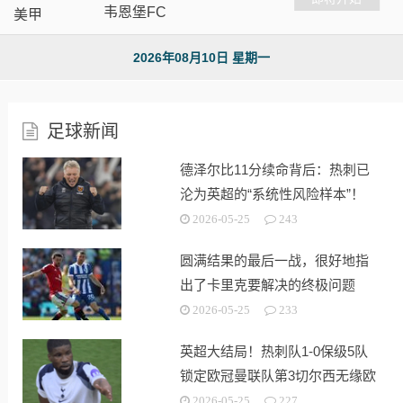
韦恩堡FC
美甲
2026年08月10日 星期一
足球新闻
德泽尔比11分续命背后：热刺已
沦为英超的“系统性风险样本”！
2026-05-25
243
圆满结果的最后一战，很好地指
出了卡里克要解决的终极问题
2026-05-25
233
英超大结局！热刺队1-0保级5队
锁定欧冠曼联队第3切尔西无缘欧
战
2026-05-25
227