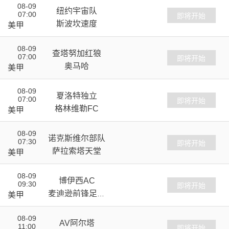
08-09
纽约宇宙队
07:00
VS
即将开始
斯波坎速度
美甲
08-09
查塔努加红狼
07:00
VS
即将开始
奥马哈
美甲
08-09
夏洛特独立
07:00
VS
即将开始
格林维勒FC
美甲
08-09
诺克斯维尔部队
07:30
VS
即将开始
萨拉索塔天堂
美甲
08-09
博伊西AC
09:30
VS
即将开始
麦迪逊前锋足球
美甲
俱乐部
08-09
AV阿尔塔
11:00
VS
即将开始