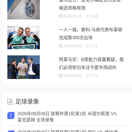
候选资格有效
2026-05-25
148
一人一城，索利-马奇代表布莱顿
完成第300次出场
2026-05-25
151
阿莱马尼：B席能力毋庸置疑，我
们必须密切关注今夏市场动向
2026-05-25
155
足球录像
2026年08月08日 联赛杯第1轮第1轮 米德尔斯堡 VS
1
雷克瑟姆 全场录像