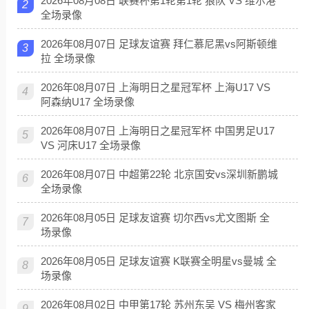
2026年08月08日 联赛杯第1轮第1轮 狼队 VS 维尔港
2
全场录像
2026年08月07日 足球友谊赛 拜仁慕尼黑vs阿斯顿维
3
拉 全场录像
2026年08月07日 上海明日之星冠军杯 上海U17 VS
4
阿森纳U17 全场录像
2026年08月07日 上海明日之星冠军杯 中国男足U17
5
VS 河床U17 全场录像
2026年08月07日 中超第22轮 北京国安vs深圳新鹏城
6
全场录像
2026年08月05日 足球友谊赛 切尔西vs尤文图斯 全
7
场录像
2026年08月05日 足球友谊赛 K联赛全明星vs曼城 全
8
场录像
2026年08月02日 中甲第17轮 苏州东吴 VS 梅州客家
9