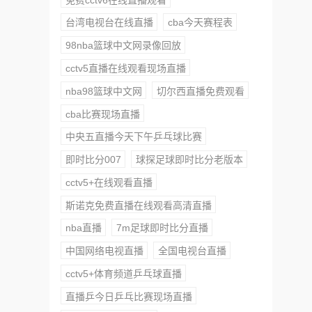
台湾电视台在线直播
cba今天赛程表
98nba篮球中文网录像回放
cctv5直播在线观看现场直播
nba98篮球中文网
切尔西直播免费观看
cba比赛现场直播
中央五直播今天下午乒乓球比赛
即时比分007
球探足球即时比分老版本
cctv5+在线观看直播
斯诺克免费直播在线观看高清直播
nba直播
7m足球即时比分直播
中国网络电视直播
全国电视台直播
cctv5+体育频道乒乓球直播
直播乒今日乒乓比赛现场直播