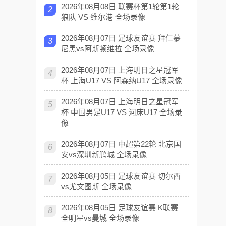
2026年08月08日 联赛杯第1轮第1轮
2
狼队 VS 维尔港 全场录像
2026年08月07日 足球友谊赛 拜仁慕
3
尼黑vs阿斯顿维拉 全场录像
2026年08月07日 上海明日之星冠军
4
杯 上海U17 VS 阿森纳U17 全场录像
2026年08月07日 上海明日之星冠军
5
杯 中国男足U17 VS 河床U17 全场录
像
2026年08月07日 中超第22轮 北京国
6
安vs深圳新鹏城 全场录像
2026年08月05日 足球友谊赛 切尔西
7
vs尤文图斯 全场录像
2026年08月05日 足球友谊赛 K联赛
8
全明星vs曼城 全场录像