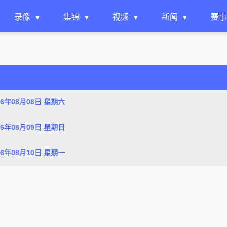
录像
集锦
视频
新闻
赛事
26年08月08日 星期六
26年08月09日 星期日
26年08月10日 星期一