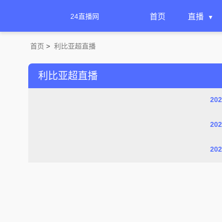
24直播网
首页
直播
首页
>
利比亚超直播
利比亚超直播
20
20
20