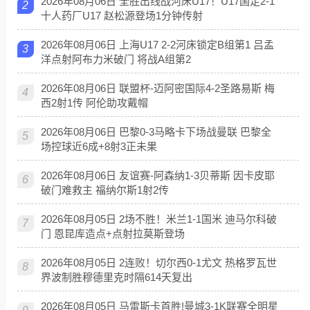
2026年08月06日 全胜出线战河床U17！U17国足2-1
2
十人药厂U17 赵松源登场1分钟传射
2026年08月06日 上海U17 2-2河床锁定B组第1 吕孟
3
洋点射阿布力米破门 将战A组第2
2026年08月06日 联盟杯-迈阿密国际4-2圣路易斯 梅
4
西2射1传 阿伦助攻戴帽
2026年08月06日 巴黎0-3马略卡下场战曼联 巴黎全
5
场控球近6成+8射3正未果
2026年08月06日 友谊赛-阿森纳1-3贝蒂斯 因卡皮耶
6
破门难救主 福纳尔斯1射2传
2026年08月05日 2场不胜！米兰1-1国米 迪马尔科破
7
门 恩昆库造点+点射拉莫斯登场
2026年08月05日 2连败！切尔西0-1尤文 热格罗瓦世
8
界波制胜穆德里克时隔614天复出
2026年08月05日 马雷斯卡首胜!曼城3-1K联赛全明星