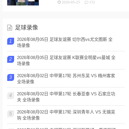
2026-05-25
151
足球录像
2026年08月05日 足球友谊赛 切尔西vs尤文图斯 全
1
场录像
2026年08月05日 足球友谊赛 K联赛全明星vs曼城 全
2
场录像
2026年08月02日 中甲第17轮 苏州东吴 VS 梅州客家
3
全场录像
2026年08月02日 中甲第17轮 长春亚泰 VS 石家庄功
4
夫 全场录像
2026年08月02日 中甲第17轮 深圳青年人 VS 无锡吴
5
钩 全场录像