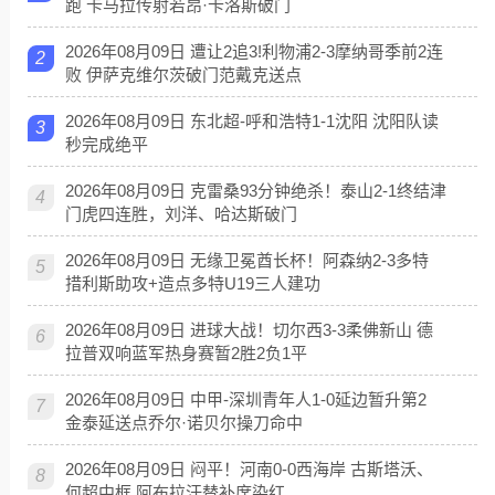
跑 卡马拉传射若昂·卡洛斯破门
2026年08月09日 遭让2追3!利物浦2-3摩纳哥季前2连
2
败 伊萨克维尔茨破门范戴克送点
2026年08月09日 东北超-呼和浩特1-1沈阳 沈阳队读
3
秒完成绝平
2026年08月09日 克雷桑93分钟绝杀！泰山2-1终结津
4
门虎四连胜，刘洋、哈达斯破门
2026年08月09日 无缘卫冕酋长杯！阿森纳2-3多特
5
措利斯助攻+造点多特U19三人建功
2026年08月09日 进球大战！切尔西3-3柔佛新山 德
6
拉普双响蓝军热身赛暂2胜2负1平
2026年08月09日 中甲-深圳青年人1-0延边暂升第2
7
金泰延送点乔尔·诺贝尔操刀命中
2026年08月09日 闷平！河南0-0西海岸 古斯塔沃、
8
何超中框 阿布拉汗替补席染红