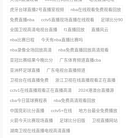
虎牙台球直播2号直播室视频
nba在线观看免费观看回放
免费直播nba
cctv5直播现场直播在线观看
足球比分90
全国卫视高清电视台直播
f1直播回放
直播风云
nba比赛日程
今天有nba直播比赛吗
nba录像全场回放高清
nba免费直播回放高清观看
亚冠比赛结果今晚比分
广东体育频道直播cba
亚洲杯足球直播
广东电视台直播频道
卫视台在线直播免费
浙江卫视在线直播观看正在直播
cctv1在线直播观看正在直播高清
2024港澳台直播源
cba今日篮球赛程表
nba免费高清观看回放
中国竞彩比分直播
cctv5+在线
地方台最全免费播放
火箭今天比赛现场直播
足球比分旧版
卫视直播网站
湖南卫视在线直播电视高清直播