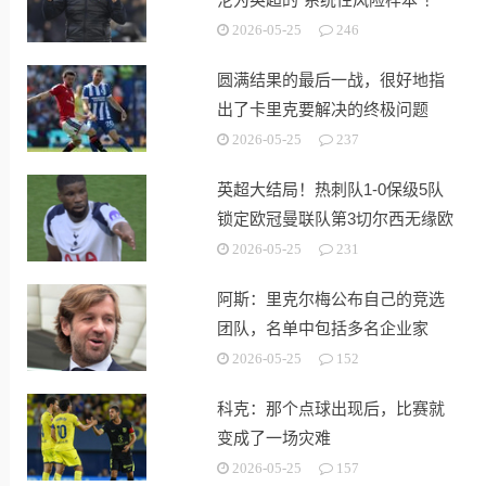
2026-05-25
246
圆满结果的最后一战，很好地指
出了卡里克要解决的终极问题
2026-05-25
237
英超大结局！热刺队1-0保级5队
锁定欧冠曼联队第3切尔西无缘欧
战
2026-05-25
231
阿斯：里克尔梅公布自己的竞选
团队，名单中包括多名企业家
2026-05-25
152
科克：那个点球出现后，比赛就
变成了一场灾难
2026-05-25
157