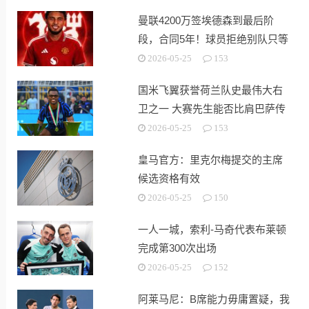
曼联4200万签埃德森到最后阶
段，合同5年！球员拒绝别队只等
红魔
2026-05-25
153
国米飞翼获誉荷兰队史最伟大右
卫之一 大赛先生能否比肩巴萨传
奇
2026-05-25
153
皇马官方：里克尔梅提交的主席
候选资格有效
2026-05-25
150
一人一城，索利-马奇代表布莱顿
完成第300次出场
2026-05-25
152
阿莱马尼：B席能力毋庸置疑，我