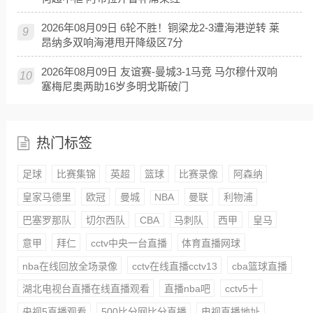
2026年08月09日 6轮不胜！铜梁龙2-3遭海港逆转 莱
9
昂纳多双响海港甩开降级区7分
2026年08月09日 友谊赛-曼城3-1马竞 马尔穆什双响
10
塞梅尼奥两助16岁多明戈斯破门
热门标签
足球
比赛集锦
英超
篮球
比赛录像
阿森纳
皇家马德里
欧冠
曼城
NBA
曼联
利物浦
巴塞罗那队
切尔西队
CBA
马刺队
西甲
皇马
意甲
拜仁
cctv中央一台直播
体育直播网球
nba在线回放全场录像
cctv在线直播cctv13
cba篮球直播
湖北电视台直播在线直播观看
直播nba吧
cctv5十
央视5直播观看
500比分网比分直播
电视直播地址