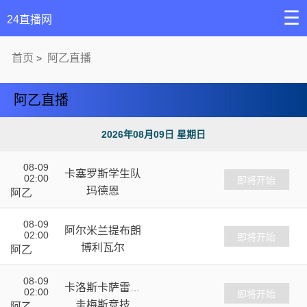
☰
24直播网
首页
阿乙直播
>
阿乙直播
2026年08月09日 星期日
08-09
卡塞罗斯学生队
02:00
VS
即将开始
玛德恩
阿乙
08-09
阿尔米兰提布朗
02:00
VS
即将开始
博利瓦尔
阿乙
08-09
卡洛斯卡萨雷斯
02:00
VS
即将开始
农业
圭梅斯竞技
阿乙