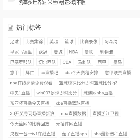
凯塞多世界波 米兰0射正3场不胜
热门标签
足球
比赛集锦
英超
篮球
比赛录像
阿森纳
皇家马德里
欧冠
曼城
NBA
曼联
利物浦
巴塞罗那队
切尔西队
CBA
马刺队
西甲
皇马
意甲
拜仁
cc直播吧
cba今天赛程安排
意甲联赛直播
nba在线高清免费观看
篮球球探比分即时篮球比分lq3
中央1直播
win007足球即时比分
球迷网nba直播
东亚杯直播今天直播
cba直播篮球直播
3d开奖号现场直播新浪
nba直播数据
直播浙江卫视
今天篮网的比赛回放
无插件网直播
央视一台cctv1在线直播
茄子直播app
nba最新赛程直播