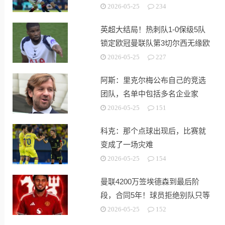
2026-05-25
234
英超大结局！热刺队1-0保级5队
锁定欧冠曼联队第3切尔西无缘欧
战
2026-05-25
227
阿斯：里克尔梅公布自己的竞选
团队，名单中包括多名企业家
2026-05-25
151
科克：那个点球出现后，比赛就
变成了一场灾难
2026-05-25
154
曼联4200万签埃德森到最后阶
段，合同5年！球员拒绝别队只等
红魔
2026-05-25
152