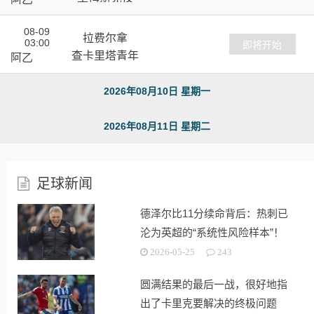
08-09
拉费尔拿
03:00
VS
即将开始
查卡里塔青年
阿乙
2026年08月10日 星期一
2026年08月11日 星期二
足球新闻
德泽尔比11分续命背后：热刺已
沦为英超的“系统性风险样本”！
2026-05-25
243
圆满结果的最后一战，很好地指
出了卡里克要解决的终极问题