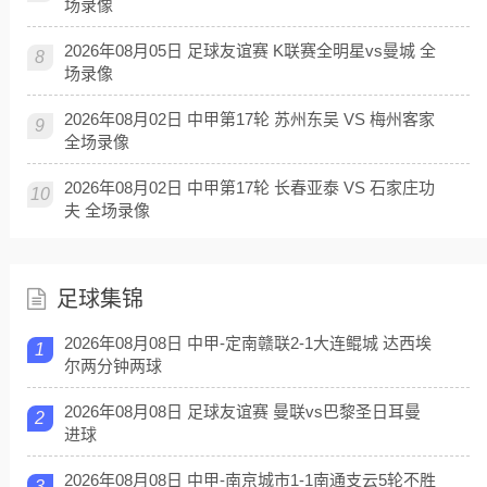
场录像
2026年08月05日 足球友谊赛 K联赛全明星vs曼城 全
8
场录像
2026年08月02日 中甲第17轮 苏州东吴 VS 梅州客家
9
全场录像
2026年08月02日 中甲第17轮 长春亚泰 VS 石家庄功
10
夫 全场录像
足球集锦
2026年08月08日 中甲-定南赣联2-1大连鲲城 达西埃
1
尔两分钟两球
2026年08月08日 足球友谊赛 曼联vs巴黎圣日耳曼
2
进球
2026年08月08日 中甲-南京城市1-1南通支云5轮不胜
3