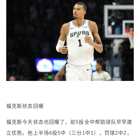
福克斯状态回暖
福克斯今天状态也回暖了，前5投全中帮助球队早早建
立优势。他上半场6投5中（三分1中1），罚球2中2，