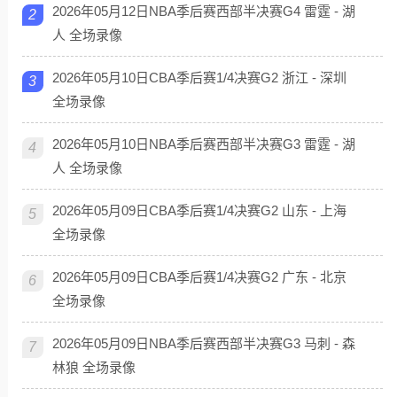
2026年05月12日NBA季后赛西部半决赛G4 雷霆 - 湖
2
人 全场录像
2026年05月10日CBA季后赛1/4决赛G2 浙江 - 深圳
3
全场录像
2026年05月10日NBA季后赛西部半决赛G3 雷霆 - 湖
4
人 全场录像
2026年05月09日CBA季后赛1/4决赛G2 山东 - 上海
5
全场录像
2026年05月09日CBA季后赛1/4决赛G2 广东 - 北京
6
全场录像
2026年05月09日NBA季后赛西部半决赛G3 马刺 - 森
7
林狼 全场录像