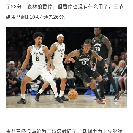
了28分，森林狼暂停。但暂停也没有什么用了，三节
结束马刺110-84领先26分。
末节已经提前沦为了垃圾时间了，马刺主力上来继续