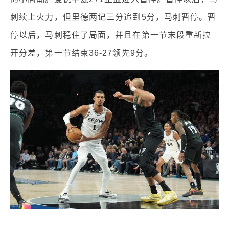
刺续上火力，但里德两记三分追到5分，马刺暂停。暂
停以后，马刺稳住了局面，并且在第一节末段重新拉
开分差，第一节结束36-27领先9分。