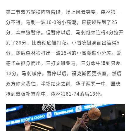
第二节双方轮换阵容阶段，场上风云突变，森林狼一
分不得，马刺一波16-0的小高潮，直接领先到了25
分，森林狼暂停。但暂停以后，马刺继续连得4分拉开
到了29分，比赛彻底被打花。小香农挺身而出连得5
分，随后森林狼打出一波15-4的小高潮缩小分差。爱
德华兹挺身而出，三打文班亚马，三分命中追到只差
13分，马刺喊停。暂停以后，福克斯回更衣室，然后
双方你来我往，半场结束之前，华子两罚一中，里德
抢到篮板补篮命中，森林狼61-74落后13分。