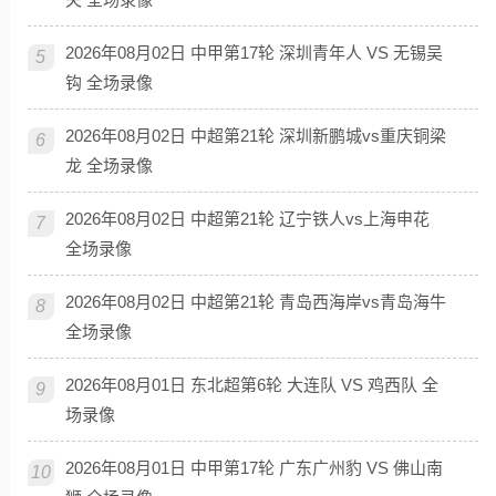
2026年08月02日 中甲第17轮 深圳青年人 VS 无锡吴
5
钩 全场录像
2026年08月02日 中超第21轮 深圳新鹏城vs重庆铜梁
6
龙 全场录像
2026年08月02日 中超第21轮 辽宁铁人vs上海申花
7
全场录像
2026年08月02日 中超第21轮 青岛西海岸vs青岛海牛
8
全场录像
2026年08月01日 东北超第6轮 大连队 VS 鸡西队 全
9
场录像
2026年08月01日 中甲第17轮 广东广州豹 VS 佛山南
10