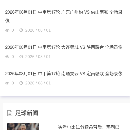
2026年08月01日 中甲第17轮 广东广州豹 VS 佛山南狮 全场录
像
0
2026 / 08 / 01
2026年08月01日 中甲第17轮 大连鲲城 VS 陕西联合 全场录像
0
2026 / 08 / 01
2026年08月01日 中甲第17轮 南通支云 VS 定南赣联 全场录像
0
2026 / 08 / 01
足球新闻
德泽尔比11分续命背后：热刺已