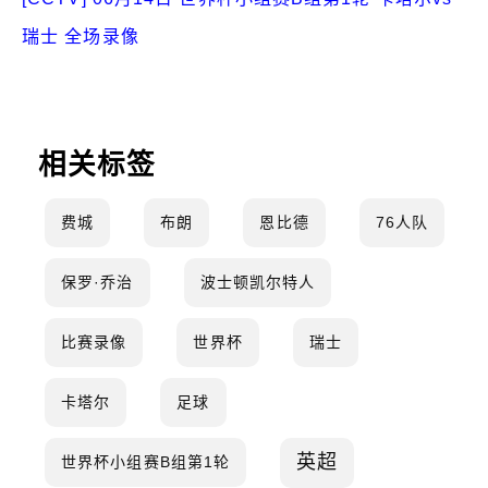
瑞士 全场录像
相关标签
费城
布朗
恩比德
76人队
保罗·乔治
波士顿凯尔特人
比赛录像
世界杯
瑞士
卡塔尔
足球
英超
世界杯小组赛B组第1轮