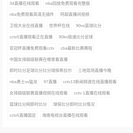
3d直播在线观看
nba回放免费观看完整版
nba免费观看高清无插件
阿超直播间视频
卫视大全在线直播
世界杯在线
90vs篮球比分
cctv5直播观看正在直播
90ko极速比分足球
亚冠杯直播免费观看cctv
cba最新比赛赛程
中国女排超级联赛在哪里看直播
即时比分足球比分比分球探希拉尔
三地现场直播今晚
nba勇士vs猛龙
97直播
cctv13新闻频道在线直播观看
女排超级联赛直播视频在线观看
cctv-1直播在线观看
篮球比分网即时比分
球探比分即时比分情况
cctv5直播国足
海南电视台直播在线观看