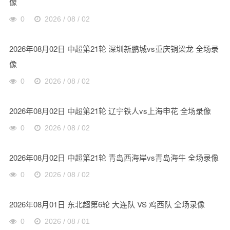
像
0
2026 / 08 / 02
2026年08月02日 中超第21轮 深圳新鹏城vs重庆铜梁龙 全场录
像
0
2026 / 08 / 02
2026年08月02日 中超第21轮 辽宁铁人vs上海申花 全场录像
0
2026 / 08 / 02
2026年08月02日 中超第21轮 青岛西海岸vs青岛海牛 全场录像
0
2026 / 08 / 02
2026年08月01日 东北超第6轮 大连队 VS 鸡西队 全场录像
0
2026 / 08 / 01