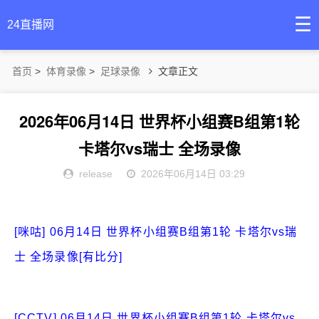
☰
24直播网
首页
>
体育录像
>
足球录像
文章正文
2026年06月14日 世界杯小组赛B组第1轮
卡塔尔vs瑞士 全场录像
release
2026年06月14日 03:29
[咪咕] 06月14日 世界杯小组赛B组第1轮 卡塔尔vs瑞
士 全场录像[有比分]
[CCTV] 06月14日 世界杯小组赛B组第1轮 卡塔尔vs