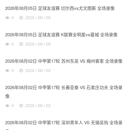
2026年08月05日 足球友谊赛 切尔西vs尤文图斯 全场录像
0
2026 / 08 / 05
2026年08月05日 足球友谊赛 K联赛全明星vs曼城 全场录像
0
2026 / 08 / 05
2026年08月02日 中甲第17轮 苏州东吴 VS 梅州客家 全场录像
0
2026 / 08 / 02
2026年08月02日 中甲第17轮 长春亚泰 VS 石家庄功夫 全场录
像
0
2026 / 08 / 02
2026年08月02日 中甲第17轮 深圳青年人 VS 无锡吴钩 全场录