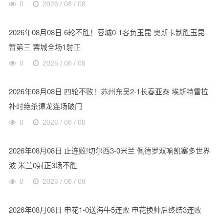
0
2026 / 08 / 08
2026年08月08日 6轮不胜！蓉城0-1客负玉昆 奥斯卡制胜玉昆
暂第三 蓉城全场1射正
0
2026 / 08 / 08
2026年08月08日 四轮不败！苏州东吴2-1长春亚泰 埃斯特雷拉
补时绝杀谭龙连场破门
0
2026 / 08 / 08
2026年08月08日 止连败!切尔西3-0米兰 佩德罗双响凯塞多世界
波 米兰0射正3场不胜
0
2026 / 08 / 08
2026年08月08日 申花1-0送海牛5连败 申花换帅后终结3连败