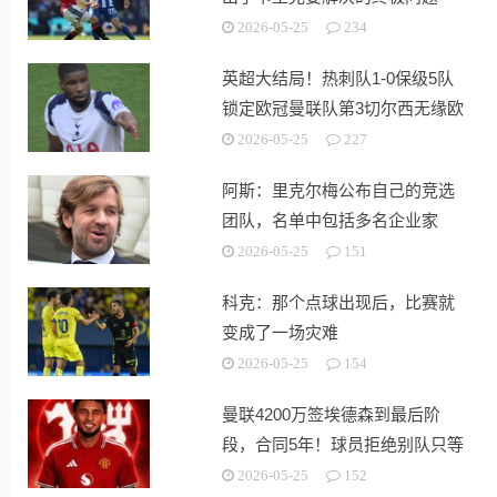
2026-05-25
234
英超大结局！热刺队1-0保级5队
锁定欧冠曼联队第3切尔西无缘欧
战
2026-05-25
227
阿斯：里克尔梅公布自己的竞选
团队，名单中包括多名企业家
2026-05-25
151
科克：那个点球出现后，比赛就
变成了一场灾难
2026-05-25
154
曼联4200万签埃德森到最后阶
段，合同5年！球员拒绝别队只等
红魔
2026-05-25
152