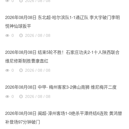
0
2026 / 08 / 08
2026年08月08日 东北超-哈尔滨队1-1通辽队 李大宇破门李明
悦神仙球扳平
0
2026 / 08 / 08
2026年08月08日 结束5轮不胜！石家庄功夫2-1十人陕西联合
维尼修斯制胜曹康直红
0
2026 / 08 / 08
2026年08月08日 中甲- 梅州客家3-2佛山南狮 维尼梅开二度
0
2026 / 08 / 08
2026年08月08日 闽超-漳州客场1-0绝杀平潭终结6连败 黄鸿替
补登场97分钟破门