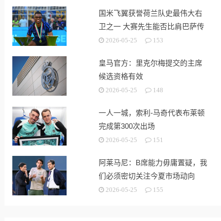
国米飞翼获誉荷兰队史最伟大右
卫之一 大赛先生能否比肩巴萨传
奇
2026-05-25
153
皇马官方：里克尔梅提交的主席
候选资格有效
2026-05-25
148
一人一城，索利-马奇代表布莱顿
完成第300次出场
2026-05-25
151
阿莱马尼：B席能力毋庸置疑，我
们必须密切关注今夏市场动向
2026-05-25
155