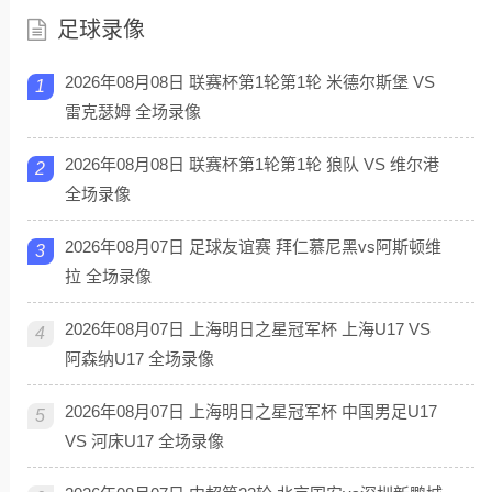
足球录像
2026年08月08日 联赛杯第1轮第1轮 米德尔斯堡 VS
1
雷克瑟姆 全场录像
2026年08月08日 联赛杯第1轮第1轮 狼队 VS 维尔港
2
全场录像
2026年08月07日 足球友谊赛 拜仁慕尼黑vs阿斯顿维
3
拉 全场录像
2026年08月07日 上海明日之星冠军杯 上海U17 VS
4
阿森纳U17 全场录像
2026年08月07日 上海明日之星冠军杯 中国男足U17
5
VS 河床U17 全场录像